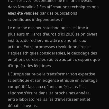
rivaliser avec les centaines de millions investis
dans Neuralink ? Ses affirmations techniques ont-
elles été validées par des publications
scientifiques indépendantes ?
Le marché des neurotechnologies, estimé à
plusieurs milliards d'euros d'ici 2030 selon divers
instituts de recherche, attire de nombreux
acteurs. Entre promesses révolutionnaires et
risques éthiques considérables, le décodage des
émotions cérébrales soulève autant d'espoirs que
d'inquiétudes légitimes.
L'Europe saura-t-elle transformer son expertise
scientifique et son exigence éthique en avantage
compétitif face aux géants américains ? La
réponse s'écrira dans les prochaines années,
entre laboratoires, salles d'investissement et
débats citoyens.