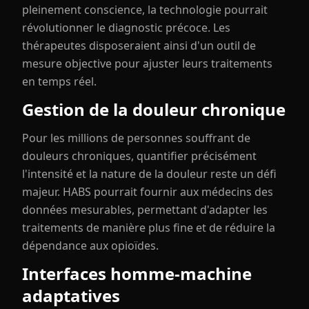
pleinement conscience, la technologie pourrait
révolutionner le diagnostic précoce. Les
thérapeutes disposeraient ainsi d'un outil de
mesure objective pour ajuster leurs traitements
en temps réel.
Gestion de la douleur chronique
Pour les millions de personnes souffrant de
douleurs chroniques, quantifier précisément
l'intensité et la nature de la douleur reste un défi
majeur. HABS pourrait fournir aux médecins des
données mesurables, permettant d'adapter les
traitements de manière plus fine et de réduire la
dépendance aux opioïdes.
Interfaces homme-machine
adaptatives