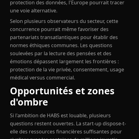
protection des données, l'Europe pourrait tracer
une voie alternative.
Selon plusieurs observateurs du secteur, cette
concurrence pourrait même favoriser des
partenariats transatlantiques pour établir des
normes éthiques communes. Les questions
soulevées par la lecture des pensées et des
émotions dépassent largement les frontières :
protection de la vie privée, consentement, usage
médical versus commercial.
Opportunités et zones
d'ombre
Si l'ambition de HABS est louable, plusieurs
questions restent ouvertes. La start-up dispose-t-
elle des ressources financières suffisantes pour