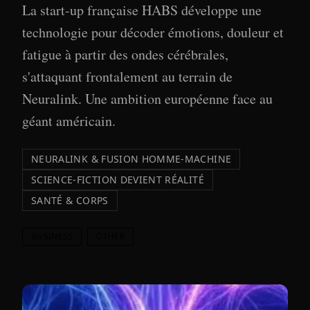
La start-up française HABS développe une
technologie pour décoder émotions, douleur et
fatigue à partir des ondes cérébrales,
s'attaquant frontalement au terrain de
Neuralink. Une ambition européenne face au
géant américain.
NEURALINK & FUSION HOMME-MACHINE
SCIENCE-FICTION DEVIENT RÉALITÉ
SANTÉ & CORPS
BUSINESS
OTHER