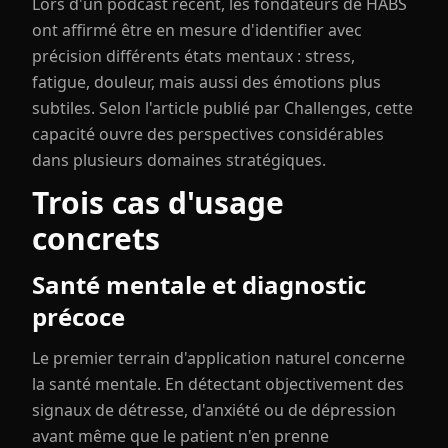
Lors d'un podcast récent, les fondateurs de HABS
ont affirmé être en mesure d'identifier avec
précision différents états mentaux : stress,
fatigue, douleur, mais aussi des émotions plus
subtiles. Selon l'article publié par Challenges, cette
capacité ouvre des perspectives considérables
dans plusieurs domaines stratégiques.
Trois cas d'usage
concrets
Santé mentale et diagnostic
précoce
Le premier terrain d'application naturel concerne
la santé mentale. En détectant objectivement des
signaux de détresse, d'anxiété ou de dépression
avant même que le patient n'en prenne