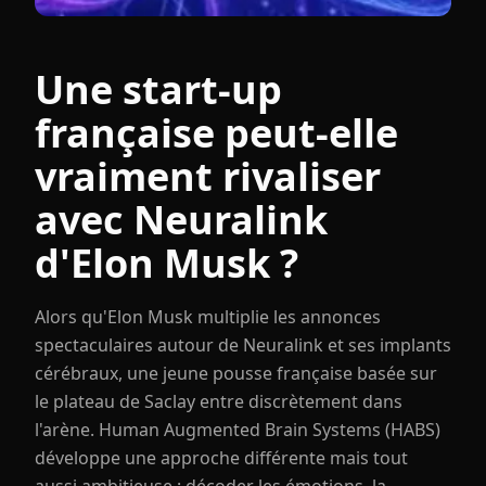
Une start-up
française peut-elle
vraiment rivaliser
avec Neuralink
d'Elon Musk ?
Alors qu'Elon Musk multiplie les annonces
spectaculaires autour de Neuralink et ses implants
cérébraux, une jeune pousse française basée sur
le plateau de Saclay entre discrètement dans
l'arène. Human Augmented Brain Systems (HABS)
développe une approche différente mais tout