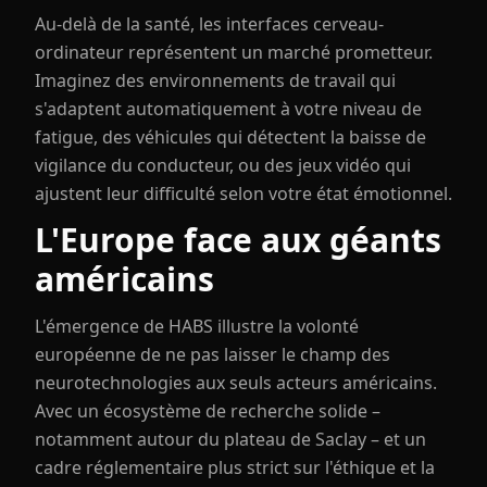
Au-delà de la santé, les interfaces cerveau-
ordinateur représentent un marché prometteur.
Imaginez des environnements de travail qui
s'adaptent automatiquement à votre niveau de
fatigue, des véhicules qui détectent la baisse de
vigilance du conducteur, ou des jeux vidéo qui
ajustent leur difficulté selon votre état émotionnel.
L'Europe face aux géants
américains
L'émergence de HABS illustre la volonté
européenne de ne pas laisser le champ des
neurotechnologies aux seuls acteurs américains.
Avec un écosystème de recherche solide –
notamment autour du plateau de Saclay – et un
cadre réglementaire plus strict sur l'éthique et la