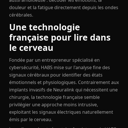
aussi ambitieuse : décoder les émotions, la
douleur et la fatigue directement depuis les ondes
cérébrales.
Une technologie
française pour lire dans
le cerveau
Fondée par un entrepreneur spécialisé en
cybersécurité, HABS mise sur l'analyse fine des
signaux cérébraux pour identifier des états
émotionnels et physiologiques. Contrairement aux
implants invasifs de Neuralink qui nécessitent une
chirurgie, la technologie française semble
privilégier une approche moins intrusive,
exploitant les signaux électriques naturellement
émis par le cerveau.