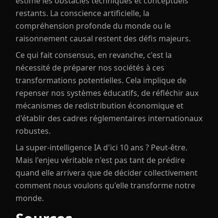
estime les obstacles techniques et conceptuels
restants. La conscience artificielle, la
compréhension profonde du monde ou le
raisonnement causal restent des défis majeurs.
Ce qui fait consensus, en revanche, c'est la
nécessité de préparer nos sociétés à ces
transformations potentielles. Cela implique de
repenser nos systèmes éducatifs, de réfléchir aux
mécanismes de redistribution économique et
d'établir des cadres réglementaires internationaux
robustes.
La super-intelligence IA d'ici 10 ans ? Peut-être.
Mais l'enjeu véritable n'est pas tant de prédire
quand elle arrivera que de décider collectivement
comment nous voulons qu'elle transforme notre
monde.