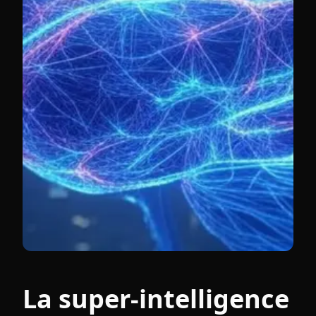
La super-intelligence