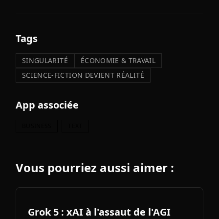
Tags
SINGULARITÉ
ÉCONOMIE & TRAVAIL
SCIENCE-FICTION DEVIENT RÉALITÉ
App associée
BUSINESS
TEXT
Vous pourriez aussi aimer :
Grok 5 : xAI à l'assaut de l'AGI