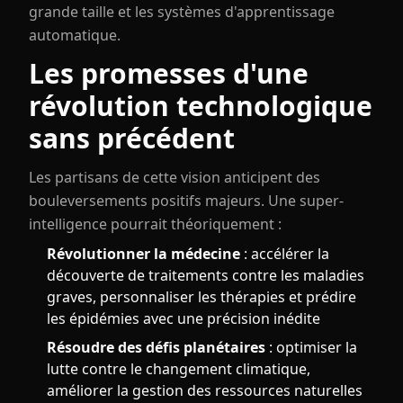
grande taille et les systèmes d'apprentissage
automatique.
Les promesses d'une
révolution technologique
sans précédent
Les partisans de cette vision anticipent des
bouleversements positifs majeurs. Une super-
intelligence pourrait théoriquement :
Révolutionner la médecine
: accélérer la
découverte de traitements contre les maladies
graves, personnaliser les thérapies et prédire
les épidémies avec une précision inédite
Résoudre des défis planétaires
: optimiser la
lutte contre le changement climatique,
améliorer la gestion des ressources naturelles