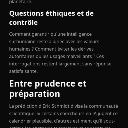
planétaire.
Questions éthiques et de
contrôle
Comment garantir qu'une intelligence
surhumaine reste alignée avec les valeurs
humaines ? Comment éviter les dérives
autoritaires ou les usages malveillants ? Ces
interrogations restent largement sans réponse
satisfaisante.
Entre prudence et
préparation
La prédiction d'Eric Schmidt divise la communauté
scientifique. Si certains chercheurs en IA jugent ce
calendrier plausible, d'autres estiment qu'il sous-