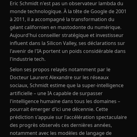
Eric Schmidt n'est pas un observateur lambda du
monde technologique. À la tête de Google de 2001
à 2011, il a accompagné la transformation du
géant californien en mastodonte du numérique.
Aujourd'hui conseiller stratégique et investisseur
influent dans la Silicon Valley, ses déclarations sur
l'avenir de l'IA portent un poids considérable dans
l'industrie tech.
Selon ses propos relayés notamment par le
Docteur Laurent Alexandre sur les réseaux
sociaux, Schmidt estime que la super-intelligence
artificielle – une IA capable de surpasser
l'intelligence humaine dans tous les domaines –
pourrait émerger d'ici une décennie. Cette
prédiction s'appuie sur l'accélération spectaculaire
des progrès observés ces dernières années,
notamment avec les modèles de langage de