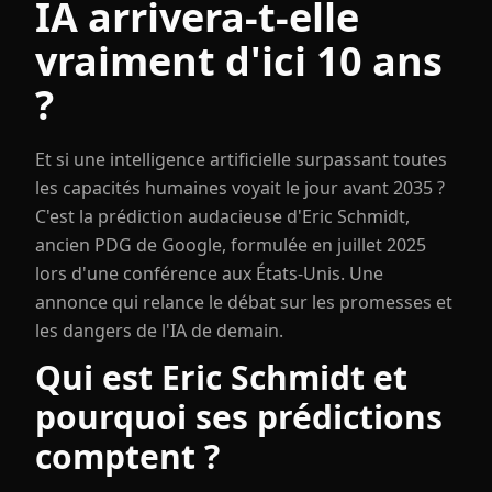
IA arrivera-t-elle
vraiment d'ici 10 ans
?
Et si une intelligence artificielle surpassant toutes
les capacités humaines voyait le jour avant 2035 ?
C'est la prédiction audacieuse d'Eric Schmidt,
ancien PDG de Google, formulée en juillet 2025
lors d'une conférence aux États-Unis. Une
annonce qui relance le débat sur les promesses et
les dangers de l'IA de demain.
Qui est Eric Schmidt et
pourquoi ses prédictions
comptent ?