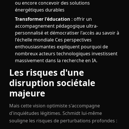
ou encore concevoir des solutions
énergétiques durables
Transformer l'éducation
: offrir un
accompagnement pédagogique ultra-
personnalisé et démocratiser l'accès au savoir à
l'échelle mondiale Ces perspectives
enthousiasmantes expliquent pourquoi de
nombreux acteurs technologiques investissent
massivement dans la recherche en IA.
Les risques d'une
disruption sociétale
majeure
Mais cette vision optimiste s'accompagne
d'inquiétudes légitimes. Schmidt lui-même
souligne les risques de perturbations profondes :