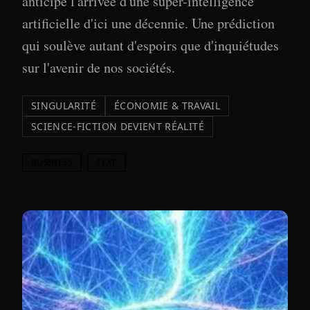
anticipe l'arrivée d'une super-intelligence
artificielle d'ici une décennie. Une prédiction
qui soulève autant d'espoirs que d'inquiétudes
sur l'avenir de nos sociétés.
SINGULARITÉ
ÉCONOMIE & TRAVAIL
SCIENCE-FICTION DEVIENT RÉALITÉ
BUSINESS
TEXT