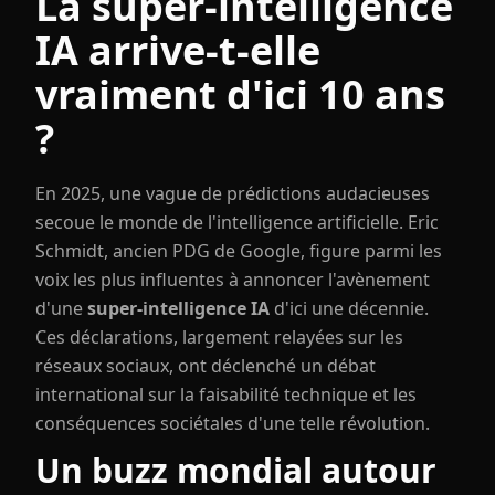
La super-intelligence
IA arrive-t-elle
vraiment d'ici 10 ans
?
En 2025, une vague de prédictions audacieuses
secoue le monde de l'intelligence artificielle. Eric
Schmidt, ancien PDG de Google, figure parmi les
voix les plus influentes à annoncer l'avènement
d'une
super-intelligence IA
d'ici une décennie.
Ces déclarations, largement relayées sur les
réseaux sociaux, ont déclenché un débat
international sur la faisabilité technique et les
conséquences sociétales d'une telle révolution.
Un buzz mondial autour