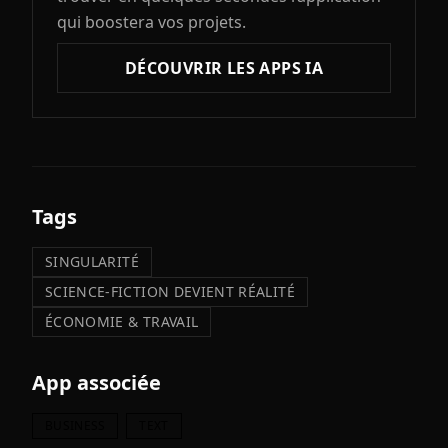
qui boostera vos projets.
DÉCOUVRIR LES APPS IA
Tags
SINGULARITÉ
SCIENCE-FICTION DEVIENT RÉALITÉ
ÉCONOMIE & TRAVAIL
App associée
BUSINESS
TEXT