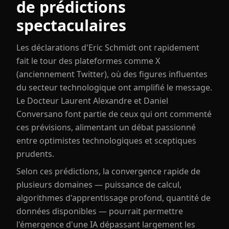
de prédictions
spectaculaires
Les déclarations d'Eric Schmidt ont rapidement
fait le tour des plateformes comme X
(anciennement Twitter), où des figures influentes
du secteur technologique ont amplifié le message.
Le Docteur Laurent Alexandre et Daniel
Conversano font partie de ceux qui ont commenté
ces prévisions, alimentant un débat passionné
entre optimistes technologiques et sceptiques
prudents.
Selon ces prédictions, la convergence rapide de
plusieurs domaines — puissance de calcul,
algorithmes d'apprentissage profond, quantité de
données disponibles — pourrait permettre
l'émergence d'une IA dépassant largement les