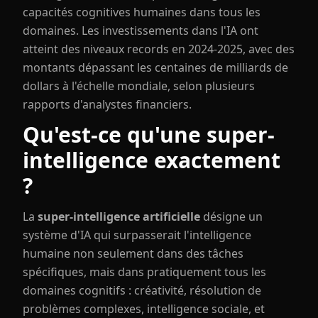
capacités cognitives humaines dans tous les
domaines. Les investissements dans l'IA ont
atteint des niveaux records en 2024-2025, avec des
montants dépassant les centaines de milliards de
dollars à l'échelle mondiale, selon plusieurs
rapports d'analystes financiers.
Qu'est-ce qu'une super-
intelligence exactement
?
La
super-intelligence artificielle
désigne un
système d'IA qui surpasserait l'intelligence
humaine non seulement dans des tâches
spécifiques, mais dans pratiquement tous les
domaines cognitifs : créativité, résolution de
problèmes complexes, intelligence sociale, et