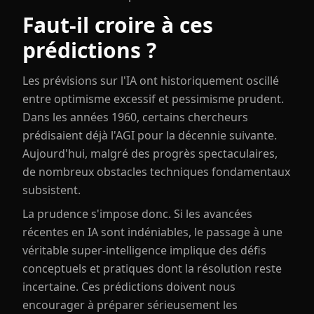
Faut-il croire à ces
prédictions ?
Les prévisions sur l'IA ont historiquement oscillé
entre optimisme excessif et pessimisme prudent.
Dans les années 1960, certains chercheurs
prédisaient déjà l'AGI pour la décennie suivante.
Aujourd'hui, malgré des progrès spectaculaires,
de nombreux obstacles techniques fondamentaux
subsistent.
La prudence s'impose donc. Si les avancées
récentes en IA sont indéniables, le passage à une
véritable super-intelligence implique des défis
conceptuels et pratiques dont la résolution reste
incertaine. Ces prédictions doivent nous
encourager à préparer sérieusement les