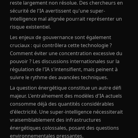
reste largement non résolue. Des chercheurs en
sécurité de l'IA avertissent qu'une super-
intelligence mal alignée pourrait représenter un
risque existentiel.
Les enjeux de gouvernance sont également
cruciaux : qui contrôlera cette technologie ?
Comment éviter une concentration excessive du
pouvoir ? Les discussions internationales sur la
régulation de l'IA s'intensifient, mais peinent à
suivre le rythme des avancées techniques.
La question énergétique constitue un autre défi
majeur. L'entraînement des modèles d'IA actuels
consomme déjà des quantités considérables
d'électricité. Une super-intelligence nécessiterait
vraisemblablement des infrastructures
énergétiques colossales, posant des questions
environnementales pressantes.