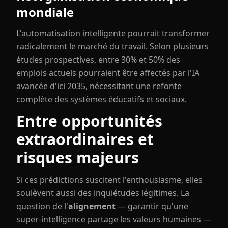
mondiale
L'automatisation intelligente pourrait transformer
radicalement le marché du travail. Selon plusieurs
études prospectives, entre 30% et 50% des
emplois actuels pourraient être affectés par l'IA
avancée d'ici 2035, nécessitant une refonte
complète des systèmes éducatifs et sociaux.
Entre opportunités
extraordinaires et
risques majeurs
Si ces prédictions suscitent l'enthousiasme, elles
soulèvent aussi des inquiétudes légitimes. La
question de l'
alignement
— garantir qu'une
super-intelligence partage les valeurs humaines —