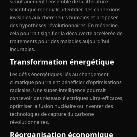
simultanément l'ensemble de la littérature
scientifique mondiale, identifier des connexions
invisibles aux chercheurs humains et proposer
des hypothèses révolutionnaires. En médecine,
cela pourrait signifier la découverte accélérée de
traitements pour des maladies aujourd'hui
incurables.
Transformation énergétique
Les défis énergétiques liés au changement
climatique pourraient bénéficier d'optimisations
radicales. Une super-intelligence pourrait
concevoir des réseaux électriques ultra-efficaces,
optimiser la fusion nucléaire ou inventer des
technologies de capture du carbone
révolutionnaires.
Réorganisation économique