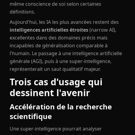
même conscience de soi selon certaines
définitions.
Aujourd'hui, les IA les plus avancées restent des
intelligences artificielles étroites
(narrow AI),
excellentes dans des domaines précis mais
incapables de généralisation comparable à
l'humain. Le passage à une intelligence artificielle
générale (AGI), puis à une super-intelligence,
représenterait un saut qualitatif majeur.
Trois cas d'usage qui
dessinent l'avenir
Accélération de la recherche
scientifique
Une super-intelligence pourrait analyser