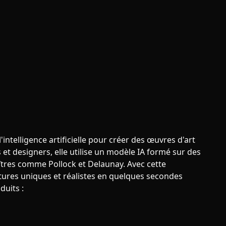
intelligence artificielle pour créer des œuvres d'art
 et designers, elle utilise un modèle IA formé sur des
aîtres comme Pollock et Delaunay. Avec cette
tures uniques et réalistes en quelques secondes
duits :