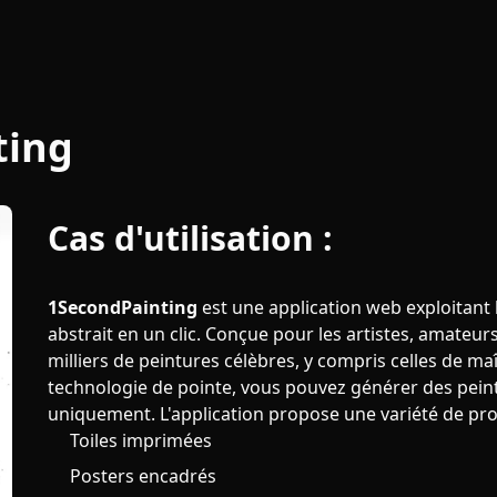
ting
Cas d'utilisation :
1SecondPainting
est une application web exploitant l'
abstrait en un clic. Conçue pour les artistes, amateurs
milliers de peintures célèbres, y compris celles de m
technologie de pointe, vous pouvez générer des pein
uniquement. L'application propose une variété de pro
Toiles imprimées
Posters encadrés