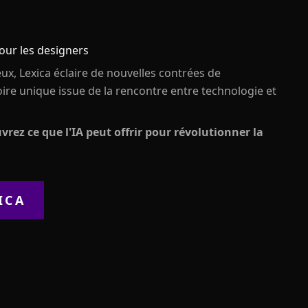
pour les designers
x, Lexica éclaire de nouvelles contrées de
ire unique issue de la rencontre entre technologie et
vrez ce que l'IA peut offrir pour révolutionner la
ICA