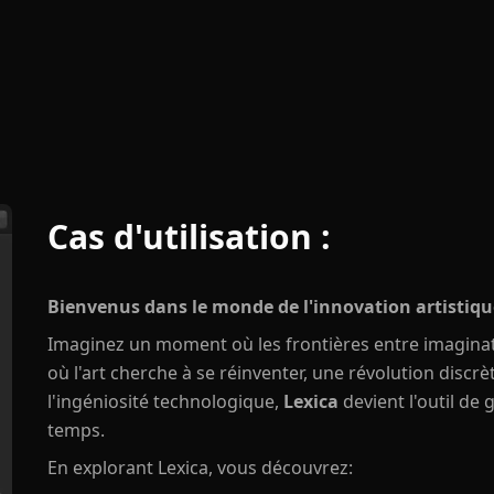
Cas d'utilisation :
Bienvenus dans le monde de l'innovation artistiqu
Imaginez un moment où les frontières entre imaginat
où l'art cherche à se réinventer, une révolution discrèt
l'ingéniosité technologique,
Lexica
devient l'outil de
temps.
En explorant Lexica, vous découvrez: