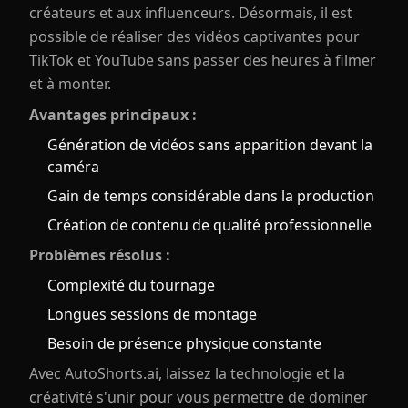
créateurs et aux influenceurs. Désormais, il est
possible de réaliser des vidéos captivantes pour
TikTok et YouTube sans passer des heures à filmer
et à monter.
Avantages principaux :
Génération de vidéos sans apparition devant la
caméra
Gain de temps considérable dans la production
Création de contenu de qualité professionnelle
Problèmes résolus :
Complexité du tournage
Longues sessions de montage
Besoin de présence physique constante
Avec AutoShorts.ai, laissez la technologie et la
créativité s'unir pour vous permettre de dominer