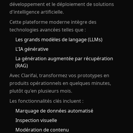
développement et le déploiement de solutions
d'intelligence artificielle.
Cette plateforme moderne intègre des
technologies avancées telles que :
Les grands modèles de langage (LLMs)
L'IA générative
La génération augmentée par récupération
(RAG)
Avec Clarifai, transformez vos prototypes en
produits opérationnels en quelques minutes,
plutôt qu'en plusieurs mois.
Les fonctionnalités clés incluent :
Marquage de données automatisé
Inspection visuelle
Modération de contenu