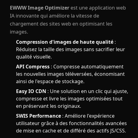
EWWW Image Optimizer
est une application web
IA innovante qui améliore la vitesse de
chargement des sites web en optimisant les
images.
Compression d'images de haute qualité
:
Réduisez la taille des images sans sacrifier leur
qualité visuelle.
API Compress
: Compresse automatiquement
les nouvelles images téléversées, économisant
ainsi de l'espace de stockage.
Easy IO CDN
: Une solution en un clic qui ajuste,
compresse et livre les images optimisées tout
en préservant les originaux.
SWIS Performance
: Améliore l'expérience
utilisateur grâce à des fonctionnalités avancées
de mise en cache et de différé des actifs JS/CSS.