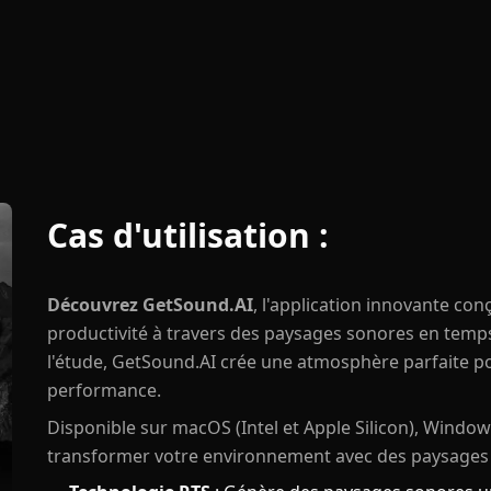
Cas d'utilisation :
Découvrez GetSound.AI
, l'application innovante co
productivité à travers des paysages sonores en temp
l'étude, GetSound.AI crée une atmosphère parfaite po
performance.
Disponible sur macOS (Intel et Apple Silicon), Window
transformer votre environnement avec des paysages so