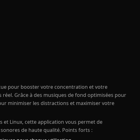
nçue pour booster votre concentration et votre
s réel. Grâce à des musiques de fond optimisées pour
ur minimiser les distractions et maximiser votre
s et Linux, cette application vous permet de
nores de haute qualité. Points forts :