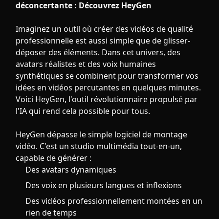
déconcertante : Découvrez HeyGen
Imaginez un outil où créer des vidéos de qualité
professionnelle est aussi simple que de glisser-
déposer des éléments. Dans cet univers, des
avatars réalistes et des voix humaines
synthétiques se combinent pour transformer vos
idées en vidéos percutantes en quelques minutes.
Voici HeyGen, l'outil révolutionnaire propulsé par
l'IA qui rend cela possible pour tous.
HeyGen dépasse le simple logiciel de montage
vidéo. C'est un studio multimédia tout-en-un,
capable de générer :
Des avatars dynamiques
Des voix en plusieurs langues et inflexions
Des vidéos professionnellement montées en un
rien de temps