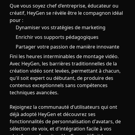
Que vous soyez chef d’entreprise, éducateur ou
créatif, HeyGen se révèle être le compagnon idéal
pour :
Dynamiser vos stratégies de marketing
Enrichir vos supports pédagogiques
Partager votre passion de manière innovante
Fini les heures interminables de montage vidéo.
Avec HeyGen, les barrières traditionnelles de la
création vidéo sont levées, permettant à chacun,
qu'il soit expert ou débutant, de produire des
contenus exceptionnels sans compétences
techniques avancées.
Rejoignez la communauté d’utilisateurs qui ont
déjà adopté HeyGen et découvrez ses
fonctionnalités de personnalisation d'avatars, de
sélection de voix, et d'intégration facile à vos