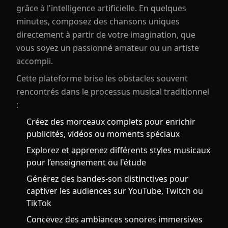
grâce à l'intelligence artificielle. En quelques
minutes, composez des chansons uniques
directement à partir de votre imagination, que
vous soyez un passionné amateur ou un artiste
accompli.
Cette plateforme brise les obstacles souvent
rencontrés dans le processus musical traditionnel
:
Créez des morceaux complets pour enrichir
publicités, vidéos ou moments spéciaux
Explorez et apprenez différents styles musicaux
pour l’enseignement ou l'étude
Générez des bandes-son distinctives pour
captiver les audiences sur YouTube, Twitch ou
TikTok
Concevez des ambiances sonores immersives