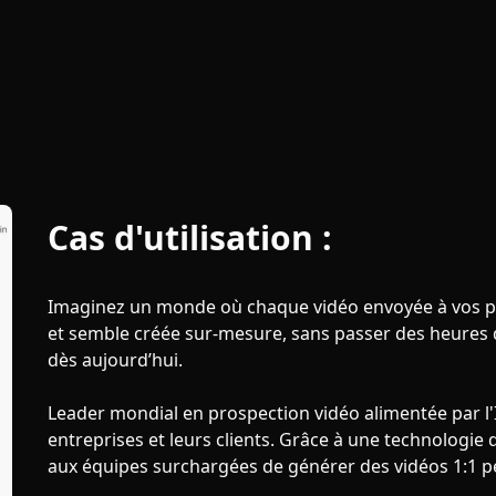
Cas d'utilisation :
Imaginez un monde où chaque vidéo envoyée à vos pr
et semble créée sur-mesure, sans passer des heures 
dès aujourd’hui.
Leader mondial en prospection vidéo alimentée par l'IA
entreprises et leurs clients. Grâce à une technologi
aux équipes surchargées de générer des vidéos 1:1 pe