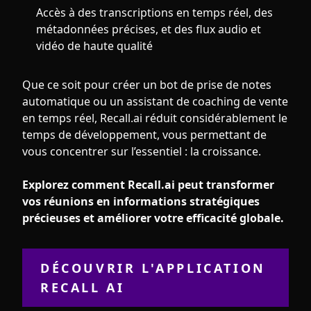
Accès à des transcriptions en temps réel, des
métadonnées précises, et des flux audio et
vidéo de haute qualité
Que ce soit pour créer un bot de prise de notes
automatique ou un assistant de coaching de vente
en temps réel, Recall.ai réduit considérablement le
temps de développement, vous permettant de
vous concentrer sur l’essentiel : la croissance.
Explorez comment Recall.ai peut transformer
vos réunions en informations stratégiques
précieuses et améliorer votre efficacité globale.
DÉCOUVRIR L'APPLICATION
RECALL AI