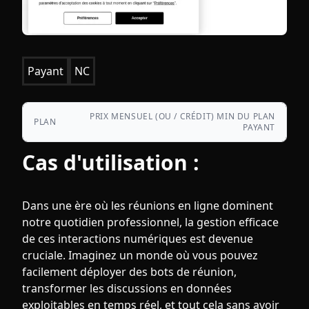
Payant
NC
PRIX MENSUEL (OU / CRÉDIT) MIN DU PLAN
PLAN
PAYANT
Cas d'utilisation :
Dans une ère où les réunions en ligne dominent
notre quotidien professionnel, la gestion efficace
de ces interactions numériques est devenue
cruciale. Imaginez un monde où vous pouvez
facilement déployer des bots de réunion,
transformer les discussions en données
exploitables en temps réel, et tout cela sans avoir