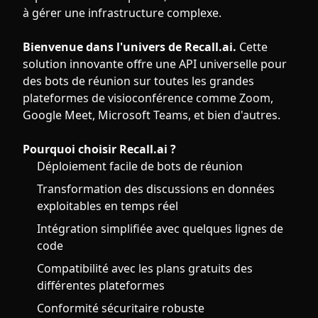
à gérer une infrastructure complexe.
Bienvenue dans l'univers de Recall.ai.
Cette
solution innovante offre une API universelle pour
des bots de réunion sur toutes les grandes
plateformes de visioconférence comme Zoom,
Google Meet, Microsoft Teams, et bien d'autres.
Pourquoi choisir Recall.ai ?
Déploiement facile de bots de réunion
Transformation des discussions en données
exploitables en temps réel
Intégration simplifiée avec quelques lignes de
code
Compatibilité avec les plans gratuits des
différentes plateformes
Conformité sécuritaire robuste