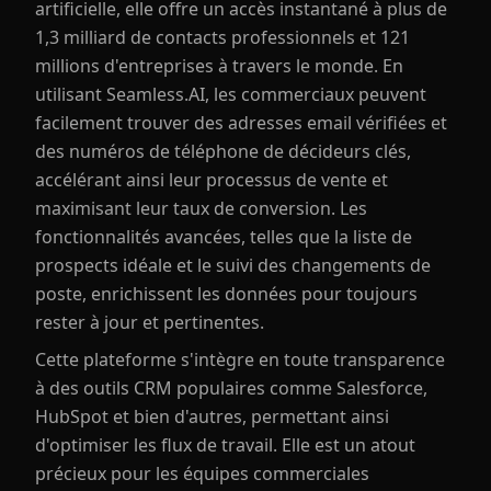
artificielle, elle offre un accès instantané à plus de
1,3 milliard de contacts professionnels et 121
millions d'entreprises à travers le monde. En
utilisant Seamless.AI, les commerciaux peuvent
facilement trouver des adresses email vérifiées et
des numéros de téléphone de décideurs clés,
accélérant ainsi leur processus de vente et
maximisant leur taux de conversion. Les
fonctionnalités avancées, telles que la liste de
prospects idéale et le suivi des changements de
poste, enrichissent les données pour toujours
rester à jour et pertinentes.
Cette plateforme s'intègre en toute transparence
à des outils CRM populaires comme Salesforce,
HubSpot et bien d'autres, permettant ainsi
d'optimiser les flux de travail. Elle est un atout
précieux pour les équipes commerciales