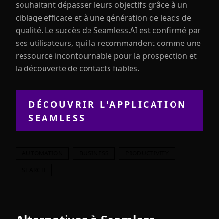
souhaitant dépasser leurs objectifs grâce à un
ciblage efficace et à une génération de leads de
qualité. Le succès de Seamless.AI est confirmé par
ses utilisateurs, qui la recommandent comme une
ressource incontournable pour la prospection et
la découverte de contacts fiables.
DÉCOUVRIR L'APPLICATION
SEAMLESS
AUTOMATION
BUSINESS
PRODUCTIVITY
SEARCH