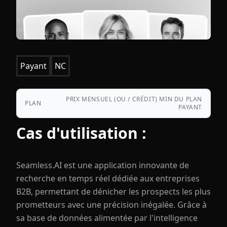
Payant
NC
PRIX MENSUEL (OU / CRÉDIT) MIN DU PLAN
PLAN
PAYANT
Cas d'utilisation :
Seamless.AI est une application innovante de
recherche en temps réel dédiée aux entreprises
B2B, permettant de dénicher les prospects les plus
prometteurs avec une précision inégalée. Grâce à
sa base de données alimentée par l'intelligence