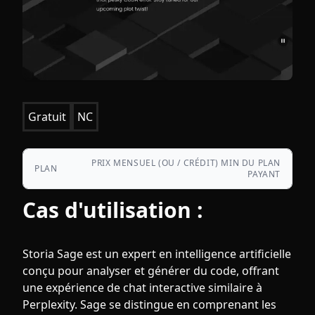
Gratuit
NC
PRIX MENSUEL (OU / CRÉDIT) MIN DU PLAN
PLAN
PAYANT
Cas d'utilisation :
Storia Sage est un expert en intelligence artificielle
conçu pour analyser et générer du code, offrant
une expérience de chat interactive similaire à
Perplexity. Sage se distingue en comprenant les