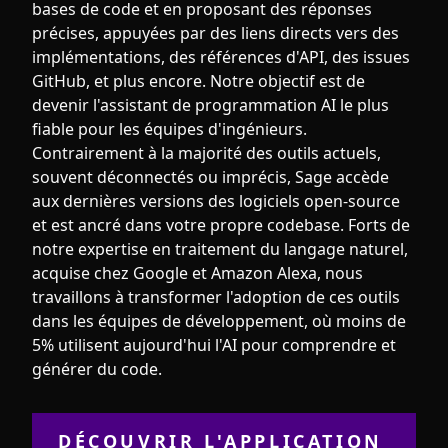
bases de code et en proposant des réponses
précises, appuyées par des liens directs vers des
implémentations, des références d'API, des issues
GitHub, et plus encore. Notre objectif est de
devenir l'assistant de programmation AI le plus
fiable pour les équipes d'ingénieurs.
Contrairement à la majorité des outils actuels,
souvent déconnectés ou imprécis, Sage accède
aux dernières versions des logiciels open-source
et est ancré dans votre propre codebase. Forts de
notre expertise en traitement du langage naturel,
acquise chez Google et Amazon Alexa, nous
travaillons à transformer l'adoption de ces outils
dans les équipes de développement, où moins de
5% utilisent aujourd'hui l'AI pour comprendre et
générer du code.
DÉCOUVRIR L'APPLICATION