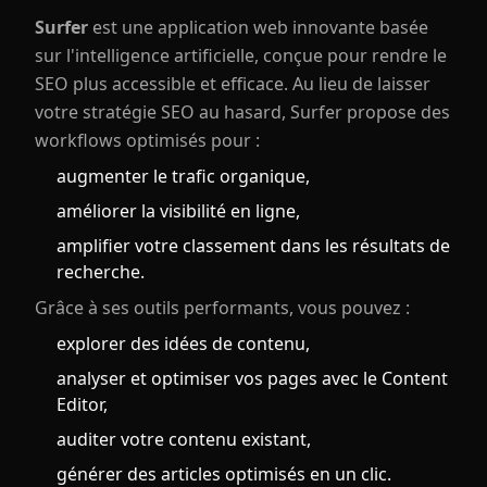
Surfer
est une application web innovante basée
sur l'intelligence artificielle, conçue pour rendre le
SEO plus accessible et efficace. Au lieu de laisser
votre stratégie SEO au hasard, Surfer propose des
workflows optimisés pour :
augmenter le trafic organique,
améliorer la visibilité en ligne,
amplifier votre classement dans les résultats de
recherche.
Grâce à ses outils performants, vous pouvez :
explorer des idées de contenu,
analyser et optimiser vos pages avec le Content
Editor,
auditer votre contenu existant,
générer des articles optimisés en un clic.