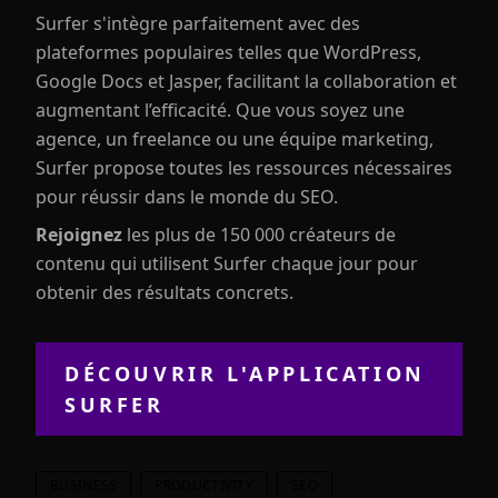
Surfer s'intègre parfaitement avec des
plateformes populaires telles que WordPress,
Google Docs et Jasper, facilitant la collaboration et
augmentant l’efficacité. Que vous soyez une
agence, un freelance ou une équipe marketing,
Surfer propose toutes les ressources nécessaires
pour réussir dans le monde du SEO.
Rejoignez
les plus de 150 000 créateurs de
contenu qui utilisent Surfer chaque jour pour
obtenir des résultats concrets.
DÉCOUVRIR L'APPLICATION
SURFER
BUSINESS
PRODUCTIVITY
SEO