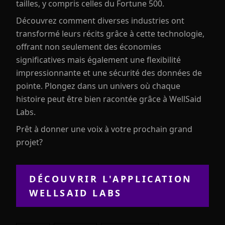
tailles, y compris celles du Fortune 500.
Découvrez comment diverses industries ont
transformé leurs récits grâce à cette technologie,
offrant non seulement des économies
significatives mais également une flexibilité
impressionnante et une sécurité des données de
pointe. Plongez dans un univers où chaque
histoire peut être bien racontée grâce à WellSaid
Labs.
Prêt à donner une voix à votre prochain grand
projet?
DÉCOUVRIR L'APPLICATION
WELLSAID LABS