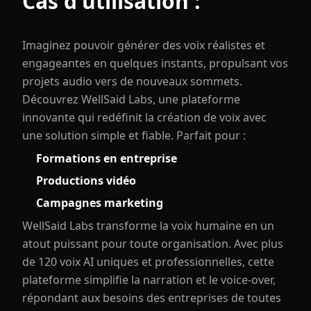
Cas d'utilisation :
Imaginez pouvoir générer des voix réalistes et
engageantes en quelques instants, propulsant vos
projets audio vers de nouveaux sommets.
Découvrez WellSaid Labs, une plateforme
innovante qui redéfinit la création de voix avec
une solution simple et fiable. Parfait pour :
Formations en entreprise
Productions vidéo
Campagnes marketing
WellSaid Labs transforme la voix humaine en un
atout puissant pour toute organisation. Avec plus
de 120 voix AI uniques et professionnelles, cette
plateforme simplifie la narration et le voice-over,
répondant aux besoins des entreprises de toutes