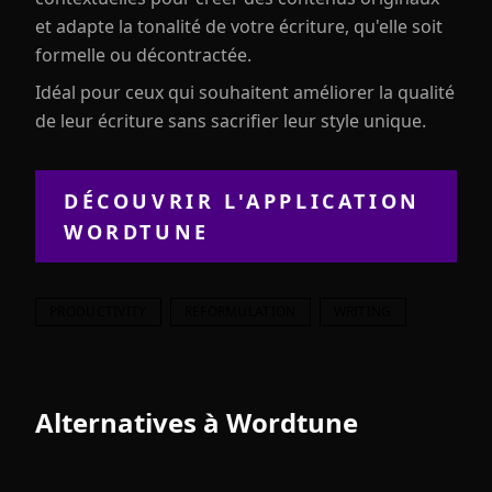
et adapte la tonalité de votre écriture, qu'elle soit
formelle ou décontractée.
Idéal pour ceux qui souhaitent améliorer la qualité
de leur écriture sans sacrifier leur style unique.
DÉCOUVRIR L'APPLICATION
WORDTUNE
PRODUCTIVITY
REFORMULATION
WRITING
Alternatives à
Wordtune