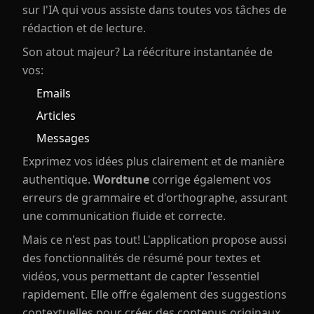
sur l'IA qui vous assiste dans toutes vos tâches de
rédaction et de lecture.
Son atout majeur? La réécriture instantanée de
vos:
Emails
Articles
Messages
Exprimez vos idées plus clairement et de manière
authentique.
Wordtune
corrige également vos
erreurs de grammaire et d'orthographe, assurant
une communication fluide et correcte.
Mais ce n'est pas tout! L'application propose aussi
des fonctionnalités de résumé pour textes et
vidéos, vous permettant de capter l'essentiel
rapidement. Elle offre également des suggestions
contextuelles pour créer des contenus originaux