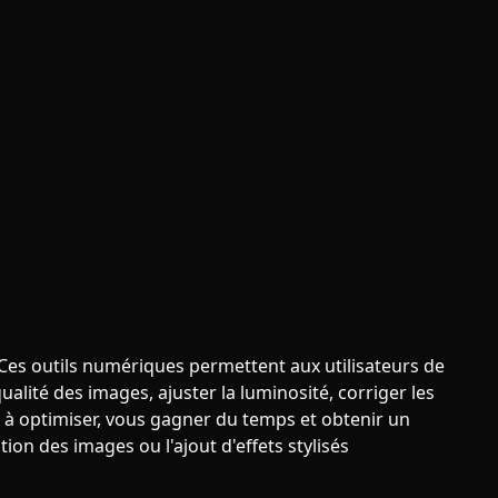
. Ces outils numériques permettent aux utilisateurs de
lité des images, ajuster la luminosité, corriger les
s à optimiser, vous gagner du temps et obtenir un
on des images ou l'ajout d'effets stylisés