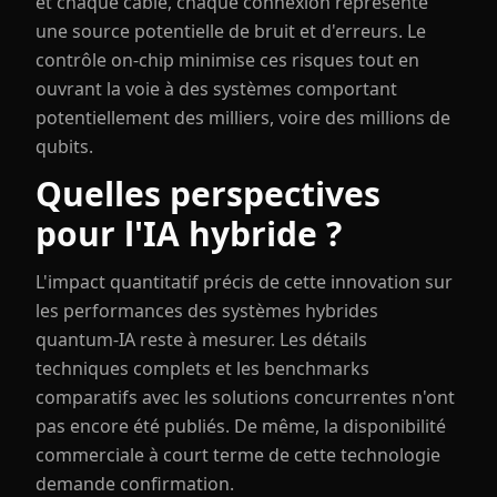
et chaque câble, chaque connexion représente
une source potentielle de bruit et d'erreurs. Le
contrôle on-chip minimise ces risques tout en
ouvrant la voie à des systèmes comportant
potentiellement des milliers, voire des millions de
qubits.
Quelles perspectives
pour l'IA hybride ?
L'impact quantitatif précis de cette innovation sur
les performances des systèmes hybrides
quantum-IA reste à mesurer. Les détails
techniques complets et les benchmarks
comparatifs avec les solutions concurrentes n'ont
pas encore été publiés. De même, la disponibilité
commerciale à court terme de cette technologie
demande confirmation.