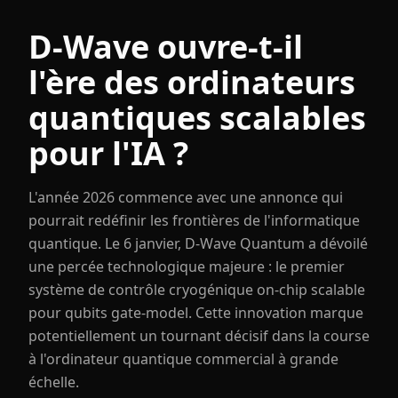
D-Wave ouvre-t-il
l'ère des ordinateurs
quantiques scalables
pour l'IA ?
L'année 2026 commence avec une annonce qui
pourrait redéfinir les frontières de l'informatique
quantique. Le 6 janvier, D-Wave Quantum a dévoilé
une percée technologique majeure : le premier
système de contrôle cryogénique on-chip scalable
pour qubits gate-model. Cette innovation marque
potentiellement un tournant décisif dans la course
à l'ordinateur quantique commercial à grande
échelle.