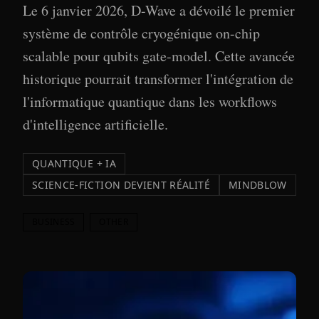
Le 6 janvier 2026, D-Wave a dévoilé le premier
système de contrôle cryogénique on-chip
scalable pour qubits gate-model. Cette avancée
historique pourrait transformer l'intégration de
l'informatique quantique dans les workflows
d'intelligence artificielle.
QUANTIQUE + IA
SCIENCE-FICTION DEVIENT RÉALITÉ
MINDBLOW
BUSINESS
OTHER