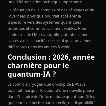
une différenciation technique importante.
La réduction de la complexité des câblages et de
l'overhead physique pourrait accélérer la
trajectoire vers des systèmes quantiques
pratiques et commercialement viables. Pour
l'industrie de l'IA, cela signifie potentiellement
l'accès à des capacités de calcul qualitativement
différentes dans les années à venir.
Conclusion : 2026, année
charnière pour le
quantum-IA ?
Le contrôle cryogénique on-chip de D-Wave
pourrait marquer le début d'une nouvelle phase
dans l'histoire de l'informatique quantique. Si les
questions de performance réelle, de disponibilité