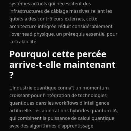
systèmes actuels qui nécessitent des
infrastructures de câblage massives reliant les
qubits à des contrôleurs externes, cette
architecture intégrée réduit considérablement
l'overhead physique, un prérequis essentiel pour
la scalabilité.
Pourquoi cette percée
arrive-t-elle maintenant
?
L'industrie quantique connaît un momentum
croissant pour l'intégration de technologies
quantiques dans les workflows d'intelligence
artificielle. Les applications hybrides quantum-IA,
qui combinent la puissance de calcul quantique
avec des algorithmes d'apprentissage