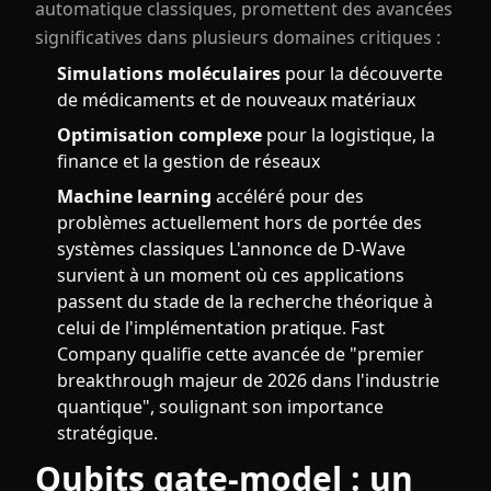
automatique classiques, promettent des avancées
significatives dans plusieurs domaines critiques :
Simulations moléculaires
pour la découverte
de médicaments et de nouveaux matériaux
Optimisation complexe
pour la logistique, la
finance et la gestion de réseaux
Machine learning
accéléré pour des
problèmes actuellement hors de portée des
systèmes classiques L'annonce de D-Wave
survient à un moment où ces applications
passent du stade de la recherche théorique à
celui de l'implémentation pratique. Fast
Company qualifie cette avancée de "premier
breakthrough majeur de 2026 dans l'industrie
quantique", soulignant son importance
stratégique.
Qubits gate-model : un