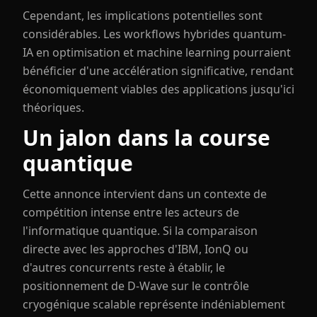
Cependant, les implications potentielles sont
considérables. Les workflows hybrides quantum-
IA en optimisation et machine learning pourraient
bénéficier d'une accélération significative, rendant
économiquement viables des applications jusqu'ici
théoriques.
Un jalon dans la course
quantique
Cette annonce intervient dans un contexte de
compétition intense entre les acteurs de
l'informatique quantique. Si la comparaison
directe avec les approches d'IBM, IonQ ou
d'autres concurrents reste à établir, le
positionnement de D-Wave sur le contrôle
cryogénique scalable représente indéniablement