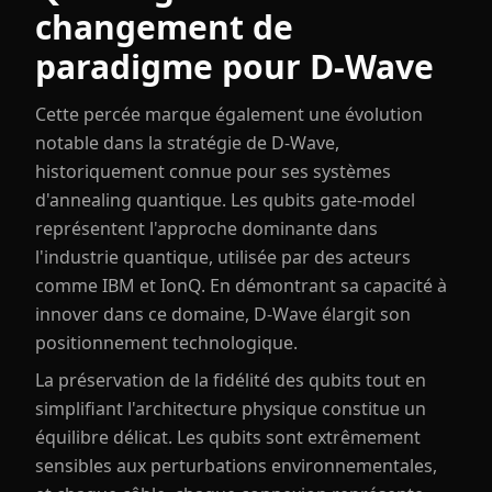
changement de
paradigme pour D-Wave
Cette percée marque également une évolution
notable dans la stratégie de D-Wave,
historiquement connue pour ses systèmes
d'annealing quantique. Les qubits gate-model
représentent l'approche dominante dans
l'industrie quantique, utilisée par des acteurs
comme IBM et IonQ. En démontrant sa capacité à
innover dans ce domaine, D-Wave élargit son
positionnement technologique.
La préservation de la fidélité des qubits tout en
simplifiant l'architecture physique constitue un
équilibre délicat. Les qubits sont extrêmement
sensibles aux perturbations environnementales,