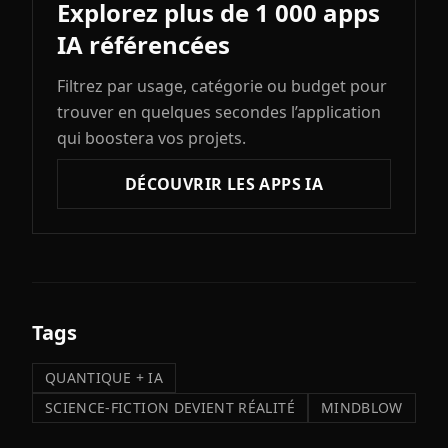
Explorez plus de 1 000 apps
IA référencées
Filtrez par usage, catégorie ou budget pour
trouver en quelques secondes l’application
qui boostera vos projets.
DÉCOUVRIR LES APPS IA
Tags
QUANTIQUE + IA
SCIENCE-FICTION DEVIENT RÉALITÉ
MINDBLOW