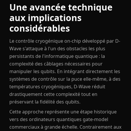
Une avancée technique
aux implications
considérables
Le contrôle cryogénique on-chip développé par D-
Wave s'attaque à l'un des obstacles les plus
persistants de l'informatique quantique : la
complexité des câblages nécessaires pour
manipuler les qubits. En intégrant directement les
systèmes de contrôle sur la puce elle-même, à des
températures cryogéniques, D-Wave réduit
drastiquement cette complexité tout en
préservant la fidélité des qubits.
Cette approche représente une étape historique
vers des ordinateurs quantiques gate-model
commerciaux à grande échelle. Contrairement aux