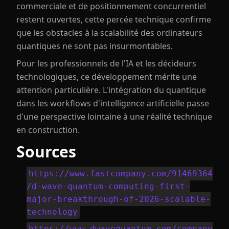
commerciale et de positionnement concurrentiel
restent ouvertes, cette percée technique confirme
que les obstacles à la scalabilité des ordinateurs
quantiques ne sont pas insurmontables.
Pour les professionnels de l'IA et les décideurs
technologiques, ce développement mérite une
attention particulière. L'intégration du quantique
dans les workflows d'intelligence artificielle passe
d'une perspective lointaine à une réalité technique
en construction.
Sources
https://www.fastcompany.com/91469364
/d-wave-quantum-computing-first-
major-breakthrough-of-2026-scalable-
technology
https://www.dwavequantum.com/company