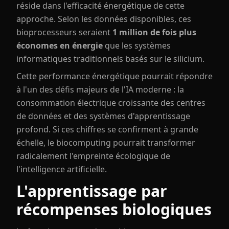
réside dans l'efficacité énergétique de cette
approche. Selon les données disponibles, ces
bioprocesseurs seraient
1 million de fois plus
économes en énergie
que les systèmes
informatiques traditionnels basés sur le silicium.
Cette performance énergétique pourrait répondre
à l'un des défis majeurs de l'IA moderne : la
consommation électrique croissante des centres
de données et des systèmes d'apprentissage
profond. Si ces chiffres se confirment à grande
échelle, le biocomputing pourrait transformer
radicalement l'empreinte écologique de
l'intelligence artificielle.
L'apprentissage par
récompenses biologiques