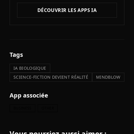
DÉCOUVRIR LES APPS IA
Tags
IA BIOLOGIQUE
SCIENCE-FICTION DEVIENT RÉALITÉ
MINDBLOW
App associée
BUSINESS
OTHER
Vous pourriez aussi aimer :