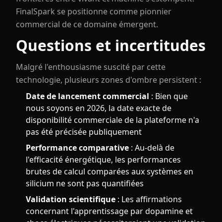
FinalSpark se positionne comme pionnier
commercial de ce domaine émergent.
Questions et incertitudes
Malgré l'enthousiasme suscité par cette
technologie, plusieurs zones d'ombre persistent :
Date de lancement commercial
: Bien que
nous soyons en 2026, la date exacte de
disponibilité commerciale de la plateforme n'a
pas été précisée publiquement
Performance comparative
: Au-delà de
l'efficacité énergétique, les performances
brutes de calcul comparées aux systèmes en
silicium ne sont pas quantifiées
Validation scientifique
: Les affirmations
concernant l'apprentissage par dopamine et