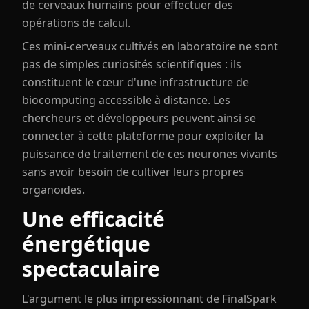
de cerveaux humains pour effectuer des
opérations de calcul.
Ces mini-cerveaux cultivés en laboratoire ne sont
pas de simples curiosités scientifiques : ils
constituent le cœur d'une infrastructure de
biocomputing accessible à distance. Les
chercheurs et développeurs peuvent ainsi se
connecter à cette plateforme pour exploiter la
puissance de traitement de ces neurones vivants
sans avoir besoin de cultiver leurs propres
organoïdes.
Une efficacité
énergétique
spectaculaire
L'argument le plus impressionnant de FinalSpark