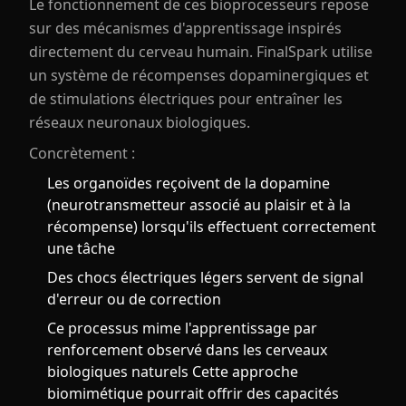
Le fonctionnement de ces bioprocesseurs repose
sur des mécanismes d'apprentissage inspirés
directement du cerveau humain. FinalSpark utilise
un système de récompenses dopaminergiques et
de stimulations électriques pour entraîner les
réseaux neuronaux biologiques.
Concrètement :
Les organoïdes reçoivent de la dopamine
(neurotransmetteur associé au plaisir et à la
récompense) lorsqu'ils effectuent correctement
une tâche
Des chocs électriques légers servent de signal
d'erreur ou de correction
Ce processus mime l'apprentissage par
renforcement observé dans les cerveaux
biologiques naturels Cette approche
biomimétique pourrait offrir des capacités