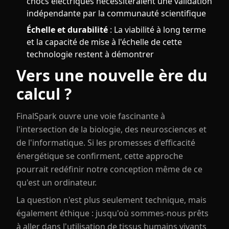
chocs électriques nécessiteraient une validation
indépendante par la communauté scientifique
Échelle et durabilité
: La viabilité à long terme
et la capacité de mise à l'échelle de cette
technologie restent à démontrer
Vers une nouvelle ère du
calcul ?
FinalSpark ouvre une voie fascinante à
l'intersection de la biologie, des neurosciences et
de l'informatique. Si les promesses d'efficacité
énergétique se confirment, cette approche
pourrait redéfinir notre conception même de ce
qu'est un ordinateur.
La question n'est plus seulement technique, mais
également éthique : jusqu'où sommes-nous prêts
à aller dans l'utilisation de tissus humains vivants