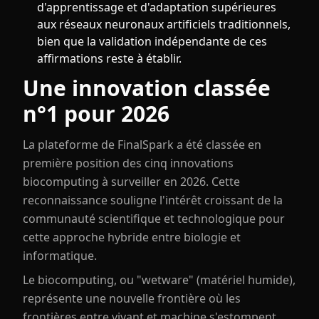
d'apprentissage et d'adaptation supérieures
aux réseaux neuronaux artificiels traditionnels,
bien que la validation indépendante de ces
affirmations reste à établir.
Une innovation classée
n°1 pour 2026
La plateforme de FinalSpark a été classée en
première position des cinq innovations
biocomputing à surveiller en 2026. Cette
reconnaissance souligne l'intérêt croissant de la
communauté scientifique et technologique pour
cette approche hybride entre biologie et
informatique.
Le biocomputing, ou "wetware" (matériel humide),
représente une nouvelle frontière où les
frontières entre vivant et machine s'estompent.