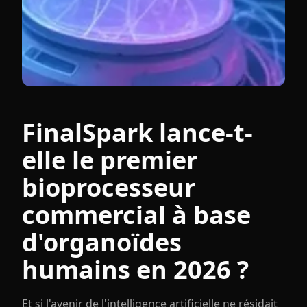
FinalSpark lance-t-
elle le premier
bioprocesseur
commercial à base
d'organoïdes
humains en 2026 ?
Et si l'avenir de l'intelligence artificielle ne résidait