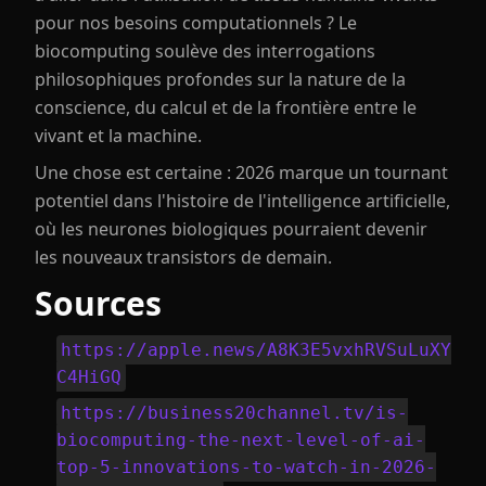
pour nos besoins computationnels ? Le
biocomputing soulève des interrogations
philosophiques profondes sur la nature de la
conscience, du calcul et de la frontière entre le
vivant et la machine.
Une chose est certaine : 2026 marque un tournant
potentiel dans l'histoire de l'intelligence artificielle,
où les neurones biologiques pourraient devenir
les nouveaux transistors de demain.
Sources
https://apple.news/A8K3E5vxhRVSuLuXY
C4HiGQ
https://business20channel.tv/is-
biocomputing-the-next-level-of-ai-
top-5-innovations-to-watch-in-2026-