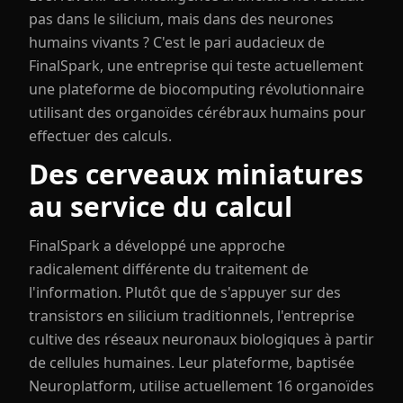
pas dans le silicium, mais dans des neurones
humains vivants ? C'est le pari audacieux de
FinalSpark, une entreprise qui teste actuellement
une plateforme de biocomputing révolutionnaire
utilisant des organoïdes cérébraux humains pour
effectuer des calculs.
Des cerveaux miniatures
au service du calcul
FinalSpark a développé une approche
radicalement différente du traitement de
l'information. Plutôt que de s'appuyer sur des
transistors en silicium traditionnels, l'entreprise
cultive des réseaux neuronaux biologiques à partir
de cellules humaines. Leur plateforme, baptisée
Neuroplatform, utilise actuellement 16 organoïdes