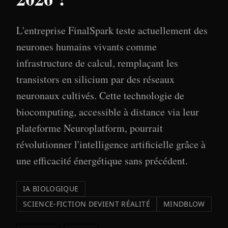
L'entreprise FinalSpark teste actuellement des
neurones humains vivants comme
infrastructure de calcul, remplaçant les
transistors en silicium par des réseaux
neuronaux cultivés. Cette technologie de
biocomputing, accessible à distance via leur
plateforme Neuroplatform, pourrait
révolutionner l'intelligence artificielle grâce à
une efficacité énergétique sans précédent.
IA BIOLOGIQUE
SCIENCE-FICTION DEVIENT RÉALITÉ
MINDBLOW