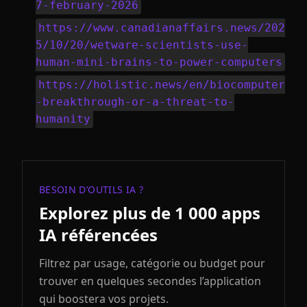
7-february-2026
https://www.canadianaffairs.news/202
5/10/20/wetware-scientists-use-
human-mini-brains-to-power-computers
https://holistic.news/en/biocomputer
-breakthrough-or-a-threat-to-
humanity
BESOIN D’OUTILS IA ?
Explorez plus de 1 000 apps
IA référencées
Filtrez par usage, catégorie ou budget pour
trouver en quelques secondes l’application
qui boostera vos projets.