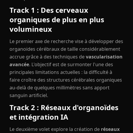
Track 1 : Des cerveaux
organiques de plus en plus
volumineux
Le premier axe de recherche vise à développer des
organoïdes cérébraux de taille considérablement
accrue grâce à des techniques de
vascularisation
avancée
. L'objectif est de surmonter l'une des
principales limitations actuelles : la difficulté à
faire croître des structures cérébrales organiques
au-delà de quelques millimètres sans apport
sanguin artificiel.
Track 2 : Réseaux d'organoïdes
et intégration IA
Le deuxième volet explore la création de
réseaux