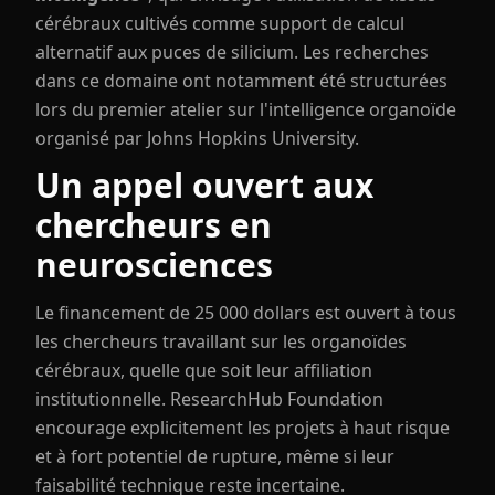
cérébraux cultivés comme support de calcul
alternatif aux puces de silicium. Les recherches
dans ce domaine ont notamment été structurées
lors du premier atelier sur l'intelligence organoïde
organisé par Johns Hopkins University.
Un appel ouvert aux
chercheurs en
neurosciences
Le financement de 25 000 dollars est ouvert à tous
les chercheurs travaillant sur les organoïdes
cérébraux, quelle que soit leur affiliation
institutionnelle. ResearchHub Foundation
encourage explicitement les projets à haut risque
et à fort potentiel de rupture, même si leur
faisabilité technique reste incertaine.