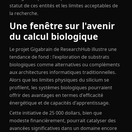
statut de ces entités et les limites acceptables de
la recherche.
Une fenêtre sur l'avenir
du calcul biologique
Le projet Gigabrain de ResearchHub illustre une
tendance de fond : l'exploration de substrats
biologiques comme alternatives ou compléments
aux architectures informatiques traditionnelles.
Alors que les limites physiques du silicium se
profilent, les systèmes biologiques pourraient
offrir des avantages en termes d'efficacité
énergétique et de capacités d'apprentissage.
Cette initiative de 25 000 dollars, bien que
modeste financièrement, pourrait catalyser des
avancées significatives dans un domaine encore