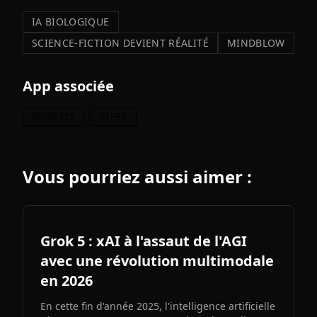
IA BIOLOGIQUE
SCIENCE-FICTION DEVIENT RÉALITÉ
MINDBLOW
App associée
BUSINESS
OTHER
Vous pourriez aussi aimer :
Grok 5 : xAI à l'assaut de l'AGI
avec une révolution multimodale
en 2026
En cette fin d'année 2025, l'intelligence artificielle