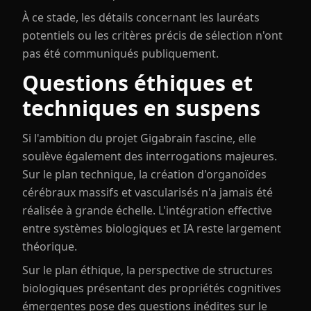
À ce stade, les détails concernant les lauréats
potentiels ou les critères précis de sélection n'ont
pas été communiqués publiquement.
Questions éthiques et
techniques en suspens
Si l'ambition du projet Gigabrain fascine, elle
soulève également des interrogations majeures.
Sur le plan technique, la création d'organoïdes
cérébraux massifs et vascularisés n'a jamais été
réalisée à grande échelle. L'intégration effective
entre systèmes biologiques et IA reste largement
théorique.
Sur le plan éthique, la perspective de structures
biologiques présentant des propriétés cognitives
émergentes pose des questions inédites sur le