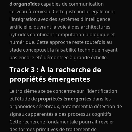
d'organoïdes
capables de communication
cerveau-à-cerveau. Cette piste inclut également
l'intégration avec des systèmes d'intelligence
artificielle, ouvrant la voie à des architectures
hybrides combinant computation biologique et
numérique. Cette approche reste toutefois au
stade conceptuel, la faisabilité technique n'ayant
pas encore été démontrée à grande échelle.
Track 3 : À la recherche de
propriétés émergentes
Le troisième axe se concentre sur l'identification
et l'étude de
propriétés émergentes
dans les
organoïdes cérébraux, notamment la détection de
signaux apparentés à des processus cognitifs.
Cette recherche fondamentale pourrait révéler
des formes primitives de traitement de