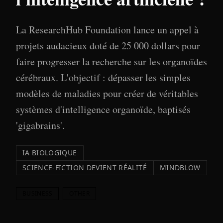
La ResearchHub Foundation lance un appel à
projets audacieux doté de 25 000 dollars pour
faire progresser la recherche sur les organoïdes
cérébraux. L'objectif : dépasser les simples
modèles de maladies pour créer de véritables
systèmes d'intelligence organoïde, baptisés
'gigabrains'.
IA BIOLOGIQUE
SCIENCE-FICTION DEVIENT RÉALITÉ
MINDBLOW
BUSINESS
OTHER