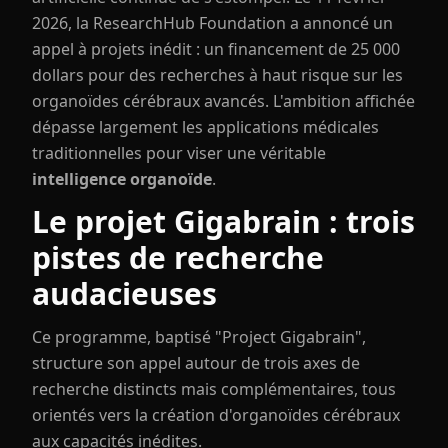
2026, la ResearchHub Foundation a annoncé un
appel à projets inédit : un financement de 25 000
dollars pour des recherches à haut risque sur les
organoïdes cérébraux avancés. L'ambition affichée
dépasse largement les applications médicales
traditionnelles pour viser une véritable
intelligence organoïde
.
Le projet Gigabrain : trois
pistes de recherche
audacieuses
Ce programme, baptisé "Project Gigabrain",
structure son appel autour de trois axes de
recherche distincts mais complémentaires, tous
orientés vers la création d'organoïdes cérébraux
aux capacités inédites.