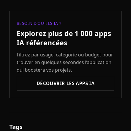
BESOIN D’OUTILS IA ?
Explorez plus de 1 000 apps
IA référencées
Filtrez par usage, catégorie ou budget pour
trouver en quelques secondes l’application
qui boostera vos projets.
DÉCOUVRIR LES APPS IA
Tags