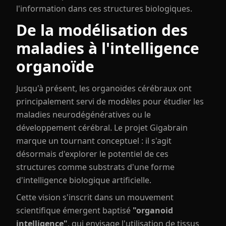
l'information dans ces structures biologiques.
De la modélisation des
maladies à l'intelligence
organoïde
Jusqu'à présent, les organoïdes cérébraux ont
principalement servi de modèles pour étudier les
maladies neurodégénératives ou le
développement cérébral. Le projet Gigabrain
marque un tournant conceptuel : il s'agit
désormais d'explorer le potentiel de ces
structures comme substrats d'une forme
d'intelligence biologique artificielle.
Cette vision s'inscrit dans un mouvement
scientifique émergent baptisé
"organoid
intelligence"
, qui envisage l'utilisation de tissus