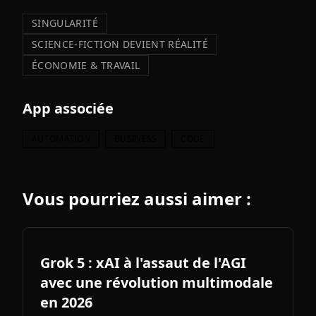
SINGULARITÉ
SCIENCE-FICTION DEVIENT RÉALITÉ
ÉCONOMIE & TRAVAIL
App associée
AUTOMATION
BUSINESS
CODE
Vous pourriez aussi aimer :
Grok 5 : xAI à l'assaut de l'AGI
avec une révolution multimodale
en 2026