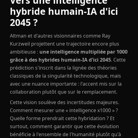
Vers une intelligence
hybride humain-IA d'ici
2045 ?
Altman et d'autres visionnaires comme Ray
Kurzweil projettent une trajectoire encore plus
ambitieuse :
une intelligence multipliée par 1000
grâce à des hybrides humain-IA d'ici 2045
. Cette
prédiction s'inscrit dans la lignée des théories
classiques de la singularité technologique, mais
avec une nuance importante : l'accent mis sur la
collaboration plutôt que sur le remplacement.
Cette vision soulève des incertitudes majeures.
Comment mesurer une « intelligence x1000 » ?
Quelle forme prendrait cette hybridation ? Et
surtout, comment garantir que cette évolution
bénéficie à l'ensemble de l'humanité plutôt qu'à