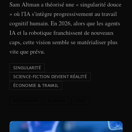
Sam Altman a théorisé une « singularité douce
» où l'IA s'intègre progressivement au travail
cognitif humain. En 2026, alors que les agents
IA et la robotique franchissent de nouveaux
caps, cette vision semble se matérialiser plus
vite que prévu.
SINGULARITÉ
SCIENCE-FICTION DEVIENT RÉALITÉ
ÉCONOMIE & TRAVAIL
AUTOMATION
BUSINESS
CODE