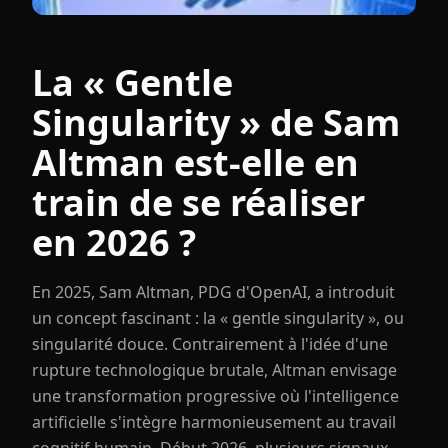
La « Gentle
Singularity » de Sam
Altman est-elle en
train de se réaliser
en 2026 ?
En 2025, Sam Altman, PDG d'OpenAI, a introduit
un concept fascinant : la « gentle singularity », ou
singularité douce. Contrairement à l'idée d'une
rupture technologique brutale, Altman envisage
une transformation progressive où l'intelligence
artificielle s'intègre harmonieusement au travail