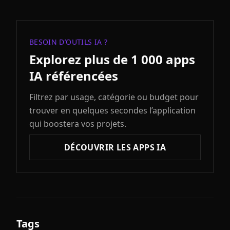
BESOIN D’OUTILS IA ?
Explorez plus de 1 000 apps
IA référencées
Filtrez par usage, catégorie ou budget pour
trouver en quelques secondes l’application
qui boostera vos projets.
DÉCOUVRIR LES APPS IA
Tags