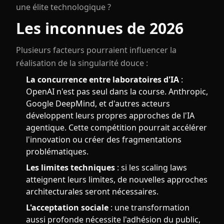
une élite technologique ?
Les inconnues de 2026
Plusieurs facteurs pourraient influencer la
réalisation de la singularité douce :
La concurrence entre laboratoires d'IA
:
OpenAI n'est pas seul dans la course. Anthropic,
Google DeepMind, et d'autres acteurs
développent leurs propres approches de l'IA
agentique. Cette compétition pourrait accélérer
l'innovation ou créer des fragmentations
problématiques.
Les limites techniques
: si les scaling laws
atteignent leurs limites, de nouvelles approches
architecturales seront nécessaires.
L'acceptation sociale
: une transformation
aussi profonde nécessite l'adhésion du public,