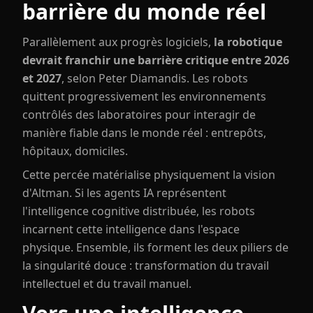
barrière du monde réel
Parallèlement aux progrès logiciels,
la robotique
devrait franchir une barrière critique entre 2026
et 2027
, selon Peter Diamandis. Les robots
quittent progressivement les environnements
contrôlés des laboratoires pour interagir de
manière fiable dans le monde réel : entrepôts,
hôpitaux, domiciles.
Cette percée matérialise physiquement la vision
d'Altman. Si les agents IA représentent
l'intelligence cognitive distribuée, les robots
incarnent cette intelligence dans l'espace
physique. Ensemble, ils forment les deux piliers de
la singularité douce : transformation du travail
intellectuel et du travail manuel.