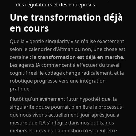
des régulateurs et des entreprises.
Une transformation déjà
en cours
Que la « gentle singularity » se réalise exactement
selon le calendrier d'Altman ou non, une chose est
certaine :
la transformation est déjà en marche
.
Les agents IA commencent à effectuer du travail
cognitif réel, le codage change radicalement, et la
robotique progresse vers une intégration
pratique.
Plutôt qu'un événement futur hypothétique, la
singularité douce pourrait bien être le processus
que nous vivons actuellement, jour après jour, à
mesure que l'IA s'intègre dans nos outils, nos
métiers et nos vies. La question n'est peut-être