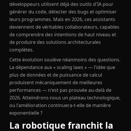
développeurs utilisent déjà des outils d'IA pour
générer du code, détecter des bugs et optimiser
leurs programmes. Mais en 2026, ces assistants
deviennent de véritables collaborateurs, capables
de comprendre des intentions de haut niveau et
de produire des solutions architecturales
complètes.
Cette évolution soulève néanmoins des questions.
La dépendance aux « scaling laws » — l'idée que
plus de données et de puissance de calcul
produisent mécaniquement de meilleures
performances — n'est pas prouvée au-delà de
2026. Atteindrons-nous un plateau technologique,
ou l'amélioration continuera-t-elle de manière
exponentielle ?
La robotique franchit la