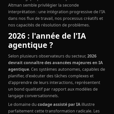
Altman semble privilégier la seconde
interprétation : une intégration progressive de l'IA
dans nos flux de travail, nos processus créatifs et
nos capacités de résolution de problèmes.
2026 : l'année de l'IA
agentique ?
Selon plusieurs observateurs du secteur,
2026
devrait connaître des avancées majeures en IA
agentique
. Ces systèmes autonomes, capables de
planifier, d'exécuter des tâches complexes et
d'apprendre de leurs interactions, représentent
un bond qualitatif par rapport aux modèles de
langage conversationnels.
Le domaine du
codage assisté par IA
illustre
parfaitement cette transformation radicale. Les