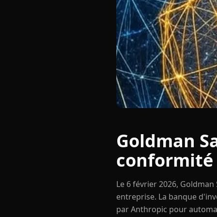
Goldman Sac
conformité 
Le 6 février 2026, Goldman S
entreprise. La banque d'in
par Anthropic pour automat