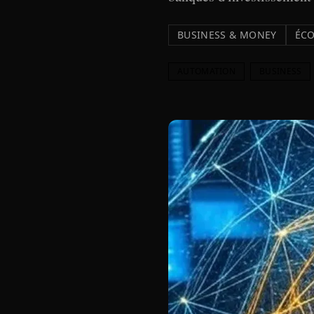
BUSINESS & MONEY
ÉCO
AUTOMATION
BUSINESS