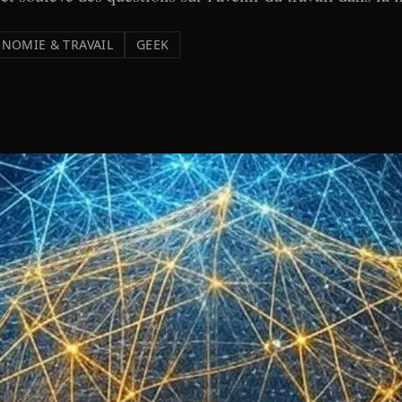
NOMIE & TRAVAIL
GEEK