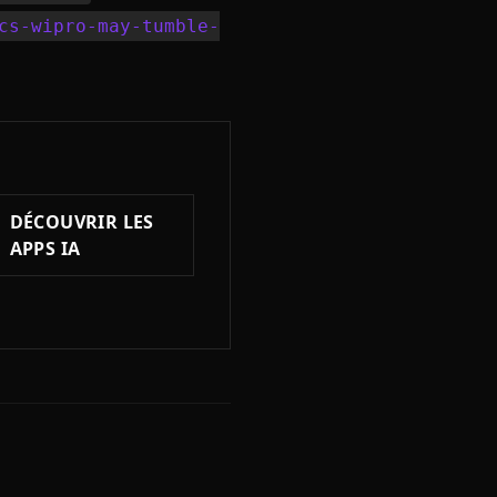
cs-wipro-may-tumble-
DÉCOUVRIR LES
APPS IA