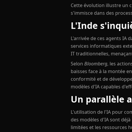
Cette évolution illustre un
s'immisce dans des process
L'Inde s'inqui
L'arrivée de ces agents IA 
services informatiques exte
IT traditionnelles, menaçan
Selon
Bloomberg
, les acti
baisses face à la montée en
conformité et de développem
modèles d'IA capables d'ef
Un parallèle a
L'utilisation de l'IA pour 
des modèles d'IA sont déjà 
limitées et les ressources 