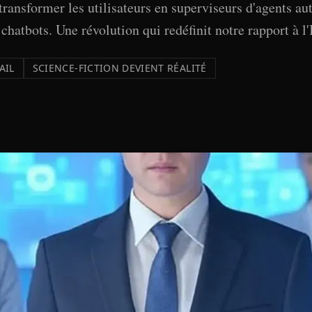
 transformer les utilisateurs en superviseurs d'agents a
chatbots. Une révolution qui redéfinit notre rapport à l'
AIL
SCIENCE-FICTION DEVIENT RÉALITÉ