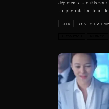
déploient des outils pour
simples interlocuteurs de 
GEEK
ÉCONOMIE & TRAV
AUTOMATION
BUSINESS