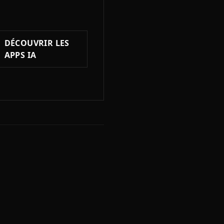
DÉCOUVRIR LES
APPS IA