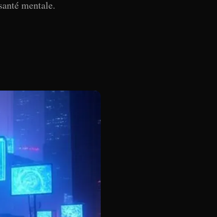
 santé mentale.