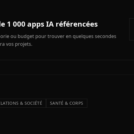
de 1 000 apps IA référencées
égorie ou budget pour trouver en quelques secondes
ra vos projets.
ELATIONS & SOCIÉTÉ
SANTÉ & CORPS