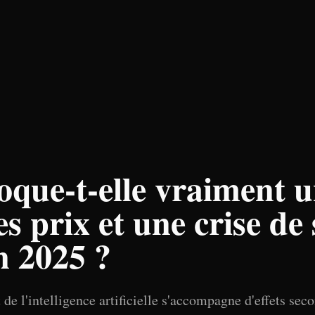
oque-t-elle vraiment 
s prix et une crise de
n 2025 ?
 de l'intelligence artificielle s'accompagne d'effets sec