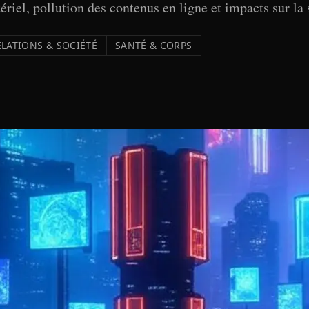
ériel, pollution des contenus en ligne et impacts sur la
ELATIONS & SOCIÉTÉ
SANTÉ & CORPS