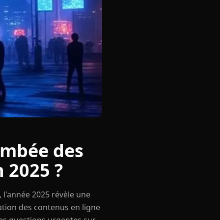
lambée des
n 2025 ?
, l'année 2025 révèle une
ration des contenus en ligne