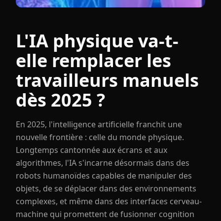
L'IA physique va-t-
elle remplacer les
travailleurs manuels
dès 2025 ?
En 2025, l'intelligence artificielle franchit une
nouvelle frontière : celle du monde physique.
Longtemps cantonnée aux écrans et aux
algorithmes, l'IA s'incarne désormais dans des
robots humanoïdes capables de manipuler des
objets, de se déplacer dans des environnements
complexes, et même dans des interfaces cerveau-
machine qui promettent de fusionner cognition