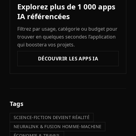
Explorez plus de 1 000 apps
IA référencées
Filtrez par usage, catégorie ou budget pour
trouver en quelques secondes l’application
qui boostera vos projets.
DÉCOUVRIR LES APPS IA
Tags
SCIENCE-FICTION DEVIENT RÉALITÉ
NEURALINK & FUSION HOMME-MACHINE
ÉCONOMIE & TRAVAIL