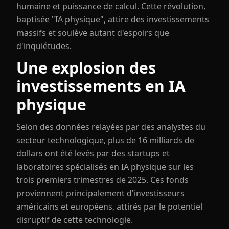
humaine et puissance de calcul. Cette révolution,
baptisée "IA physique", attire des investissements
massifs et soulève autant d'espoirs que
d'inquiétudes.
Une explosion des
investissements en IA
physique
Selon des données relayées par des analystes du
secteur technologique, plus de 16 milliards de
dollars ont été levés par des startups et
laboratoires spécialisés en IA physique sur les
trois premiers trimestres de 2025. Ces fonds
proviennent principalement d'investisseurs
américains et européens, attirés par le potentiel
disruptif de cette technologie.