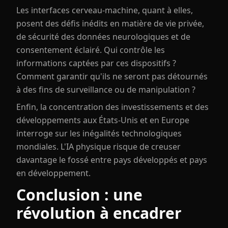
Les interfaces cerveau-machine, quant à elles,
posent des défis inédits en matière de vie privée,
de sécurité des données neurologiques et de
consentement éclairé. Qui contrôle les
informations captées par ces dispositifs ?
Comment garantir qu'ils ne seront pas détournés
à des fins de surveillance ou de manipulation ?
Enfin, la concentration des investissements et des
développements aux États-Unis et en Europe
interroge sur les inégalités technologiques
mondiales. L'IA physique risque de creuser
davantage le fossé entre pays développés et pays
en développement.
Conclusion : une
révolution à encadrer