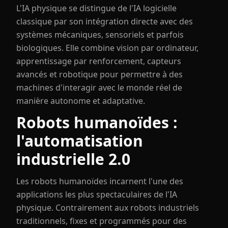
L'IA physique se distingue de l'IA logicielle
classique par son intégration directe avec des
systèmes mécaniques, sensoriels et parfois
biologiques. Elle combine vision par ordinateur,
apprentissage par renforcement, capteurs
avancés et robotique pour permettre à des
machines d'interagir avec le monde réel de
manière autonome et adaptative.
Robots humanoïdes :
l'automatisation
industrielle 2.0
Les robots humanoïdes incarnent l'une des
applications les plus spectaculaires de l'IA
physique. Contrairement aux robots industriels
traditionnels, fixes et programmés pour des