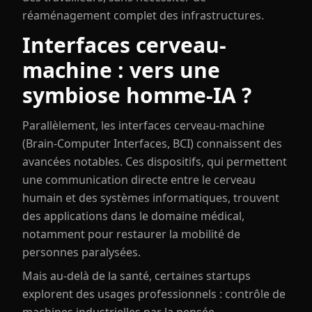
réaménagement complet des infrastructures.
Interfaces cerveau-
machine : vers une
symbiose homme-IA ?
Parallèlement, les interfaces cerveau-machine
(Brain-Computer Interfaces, BCI) connaissent des
avancées notables. Ces dispositifs, qui permettent
une communication directe entre le cerveau
humain et des systèmes informatiques, trouvent
des applications dans le domaine médical,
notamment pour restaurer la mobilité de
personnes paralysées.
Mais au-delà de la santé, certaines startups
explorent des usages professionnels : contrôle de