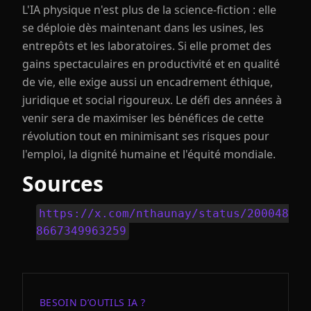
L'IA physique n'est plus de la science-fiction : elle
se déploie dès maintenant dans les usines, les
entrepôts et les laboratoires. Si elle promet des
gains spectaculaires en productivité et en qualité
de vie, elle exige aussi un encadrement éthique,
juridique et social rigoureux. Le défi des années à
venir sera de maximiser les bénéfices de cette
révolution tout en minimisant ses risques pour
l'emploi, la dignité humaine et l'équité mondiale.
Sources
https://x.com/nthaunay/status/200048
8667349963259
BESOIN D’OUTILS IA ?