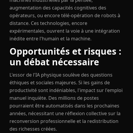
machines industrielles par la pensée,
augmentation des capacités cognitives des
opérateurs, ou encore télé-opération de robots à
distance. Ces technologies, encore
expérimentales, ouvrent la voie à une intégration
inédite entre l'humain et la machine.
Opportunités et risques :
un débat nécessaire
L'essor de l'IA physique soulève des questions
éthiques et sociales majeures. Si les gains de
productivité sont indéniables, l'impact sur l'emploi
manuel inquiète. Des millions de postes
pourraient être automatisés dans les prochaines
années, nécessitant une réflexion collective sur la
reconversion professionnelle et la redistribution
des richesses créées.