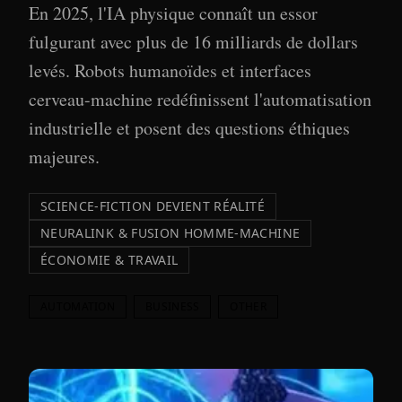
En 2025, l'IA physique connaît un essor
fulgurant avec plus de 16 milliards de dollars
levés. Robots humanoïdes et interfaces
cerveau-machine redéfinissent l'automatisation
industrielle et posent des questions éthiques
majeures.
SCIENCE-FICTION DEVIENT RÉALITÉ
NEURALINK & FUSION HOMME-MACHINE
ÉCONOMIE & TRAVAIL
AUTOMATION
BUSINESS
OTHER