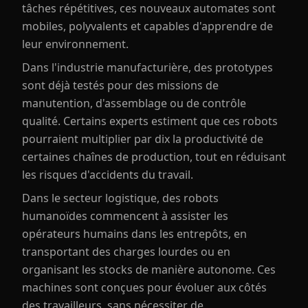
tâches répétitives, ces nouveaux automates sont
mobiles, polyvalents et capables d'apprendre de
leur environnement.
Dans l'industrie manufacturière, des prototypes
sont déjà testés pour des missions de
manutention, d'assemblage ou de contrôle
qualité. Certains experts estiment que ces robots
pourraient multiplier par dix la productivité de
certaines chaînes de production, tout en réduisant
les risques d'accidents du travail.
Dans le secteur logistique, des robots
humanoïdes commencent à assister les
opérateurs humains dans les entrepôts, en
transportant des charges lourdes ou en
organisant les stocks de manière autonome. Ces
machines sont conçues pour évoluer aux côtés
des travailleurs, sans nécessiter de