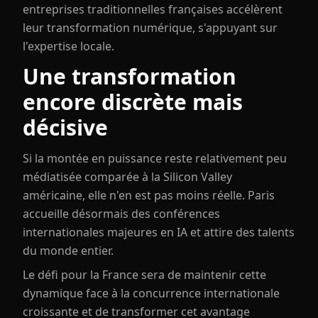
entreprises traditionnelles françaises accélèrent
leur transformation numérique, s'appuyant sur
l'expertise locale.
Une transformation
encore discrète mais
décisive
Si la montée en puissance reste relativement peu
médiatisée comparée à la Silicon Valley
américaine, elle n'en est pas moins réelle. Paris
accueille désormais des conférences
internationales majeures en IA et attire des talents
du monde entier.
Le défi pour la France sera de maintenir cette
dynamique face à la concurrence internationale
croissante et de transformer cet avantage