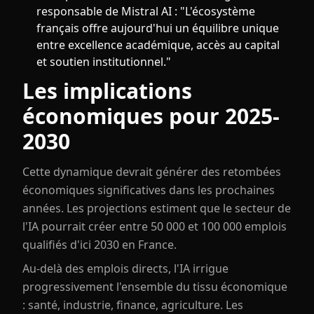
responsable de Mistral AI : "L'écosystème
français offre aujourd'hui un équilibre unique
entre excellence académique, accès au capital
et soutien institutionnel."
Les implications
économiques pour 2025-
2030
Cette dynamique devrait générer des retombées
économiques significatives dans les prochaines
années. Les projections estiment que le secteur de
l'IA pourrait créer entre 50 000 et 100 000 emplois
qualifiés d'ici 2030 en France.
Au-delà des emplois directs, l'IA irrigue
progressivement l'ensemble du tissu économique
: santé, industrie, finance, agriculture. Les