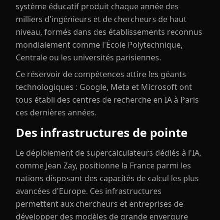
système éducatif produit chaque année des
milliers d'ingénieurs et de chercheurs de haut
niveau, formés dans des établissements reconnus
mondialement comme l'École Polytechnique,
Centrale ou les universités parisiennes.
Ce réservoir de compétences attire les géants
technologiques : Google, Meta et Microsoft ont
tous établi des centres de recherche en IA à Paris
ces dernières années.
Des infrastructures de pointe
Le déploiement de supercalculateurs dédiés à l'IA,
comme Jean Zay, positionne la France parmi les
nations disposant des capacités de calcul les plus
avancées d'Europe. Ces infrastructures
permettent aux chercheurs et entreprises de
développer des modèles de grande envergure