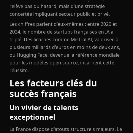
relève pas du hasard, mais d'une stratégie
concertée impliquant secteur public et privé.
Les chiffres parlent d'eux-mêmes : entre 2020 et
2024, le nombre de startups françaises en IA a
triplé. Des licornes comme Mistral AI, valorisée à
plusieurs milliards d'euros en moins de deux ans,
ou Hugging Face, devenue la référence mondiale
pour les modèles open source, incarnent cette
réussite.
Les facteurs clés du
succès français
Un vivier de talents
exceptionnel
La France dispose d'atouts structurels majeurs. Le