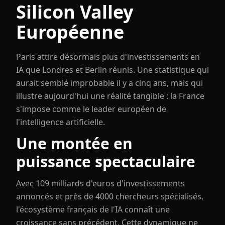
Silicon Valley
Européenne
Paris attire désormais plus d'investissements en
IA que Londres et Berlin réunis. Une statistique qui
aurait semblé improbable il y a cinq ans, mais qui
illustre aujourd'hui une réalité tangible : la France
s'impose comme le leader européen de
l'intelligence artificielle.
Une montée en
puissance spectaculaire
Avec 109 milliards d'euros d'investissements
annoncés et près de 4000 chercheurs spécialisés,
l'écosystème français de l'IA connaît une
croissance sans précédent. Cette dynamique ne