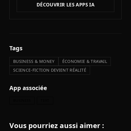
DÉCOUVRIR LES APPS IA
Tags
BUSINESS & MONEY
ÉCONOMIE & TRAVAIL
SCIENCE-FICTION DEVIENT RÉALITÉ
App associée
BUSINESS
TEXT
Vous pourriez aussi aimer :