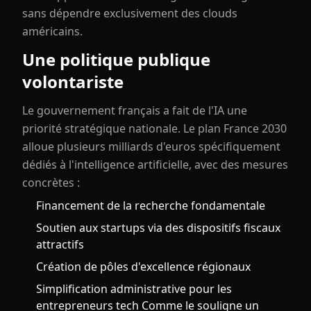
sans dépendre exclusivement des clouds
américains.
Une politique publique
volontariste
Le gouvernement français a fait de l'IA une
priorité stratégique nationale. Le plan France 2030
alloue plusieurs milliards d'euros spécifiquement
dédiés à l'intelligence artificielle, avec des mesures
concrètes :
Financement de la recherche fondamentale
Soutien aux startups via des dispositifs fiscaux
attractifs
Création de pôles d'excellence régionaux
Simplification administrative pour les
entrepreneurs tech Comme le souligne un