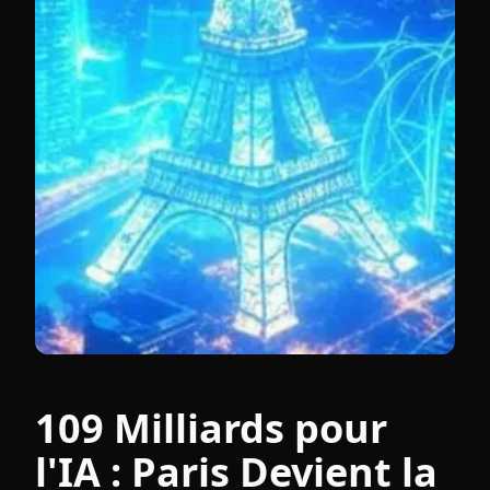
109 Milliards pour
l'IA : Paris Devient la