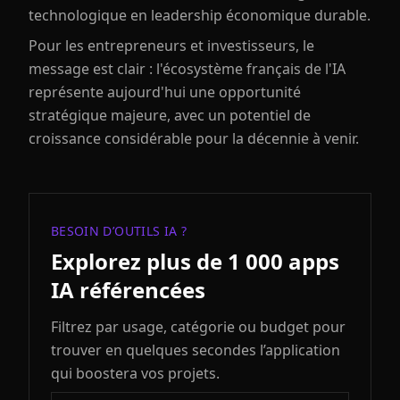
technologique en leadership économique durable.
Pour les entrepreneurs et investisseurs, le
message est clair : l'écosystème français de l'IA
représente aujourd'hui une opportunité
stratégique majeure, avec un potentiel de
croissance considérable pour la décennie à venir.
BESOIN D’OUTILS IA ?
Explorez plus de 1 000 apps
IA référencées
Filtrez par usage, catégorie ou budget pour
trouver en quelques secondes l’application
qui boostera vos projets.