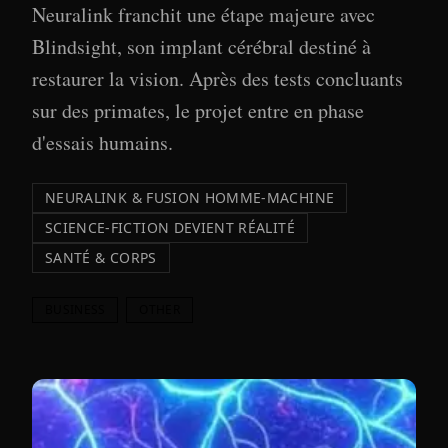
Neuralink franchit une étape majeure avec
Blindsight, son implant cérébral destiné à
restaurer la vision. Après des tests concluants
sur des primates, le projet entre en phase
d'essais humains.
NEURALINK & FUSION HOMME-MACHINE
SCIENCE-FICTION DEVIENT RÉALITÉ
SANTÉ & CORPS
BUSINESS
OTHER