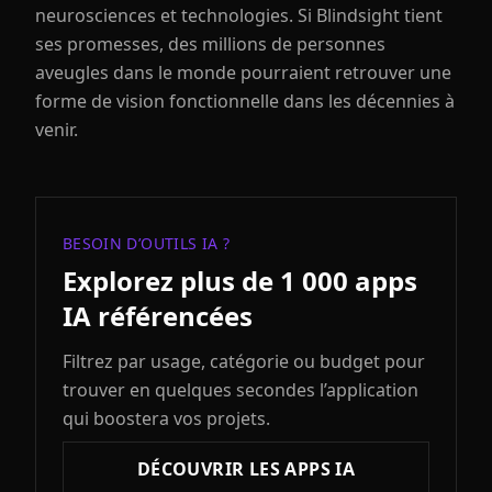
neurosciences et technologies. Si Blindsight tient
ses promesses, des millions de personnes
aveugles dans le monde pourraient retrouver une
forme de vision fonctionnelle dans les décennies à
venir.
BESOIN D’OUTILS IA ?
Explorez plus de 1 000 apps
IA référencées
Filtrez par usage, catégorie ou budget pour
trouver en quelques secondes l’application
qui boostera vos projets.
DÉCOUVRIR LES APPS IA