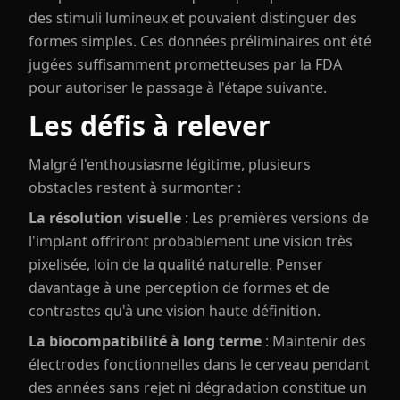
des stimuli lumineux et pouvaient distinguer des
formes simples. Ces données préliminaires ont été
jugées suffisamment prometteuses par la FDA
pour autoriser le passage à l'étape suivante.
Les défis à relever
Malgré l'enthousiasme légitime, plusieurs
obstacles restent à surmonter :
La résolution visuelle
: Les premières versions de
l'implant offriront probablement une vision très
pixelisée, loin de la qualité naturelle. Penser
davantage à une perception de formes et de
contrastes qu'à une vision haute définition.
La biocompatibilité à long terme
: Maintenir des
électrodes fonctionnelles dans le cerveau pendant
des années sans rejet ni dégradation constitue un