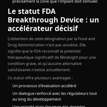
précisément la zone que l'implant doit stimuler.
Le statut FDA
Breakthrough Device : un
accélérateur décisif
L'obtention de cette désignation par la Food and
Drug Administration n'est pas anodine. Elle
signifie que la FDA reconnaît le potentiel
thérapeutique significatif de Blindsight pour une
condition grave, et qu'aucune alternative
satisfaisante n'existe actuellement.
Ce statut offre plusieurs avantages :
Un processus d'évaluation accéléré
Un dialogue renforcé avec les régulateurs tout
au long du développement
Une priorité dans l'examen des données