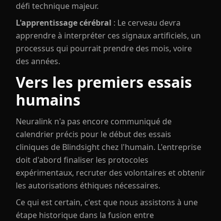
défi technique majeur.
L'apprentissage cérébral
: Le cerveau devra
apprendre à interpréter ces signaux artificiels, un
processus qui pourrait prendre des mois, voire
des années.
Vers les premiers essais
humains
Neuralink n'a pas encore communiqué de
calendrier précis pour le début des essais
cliniques de Blindsight chez l'humain. L'entreprise
doit d'abord finaliser les protocoles
expérimentaux, recruter des volontaires et obtenir
les autorisations éthiques nécessaires.
Ce qui est certain, c'est que nous assistons à une
étape historique dans la fusion entre