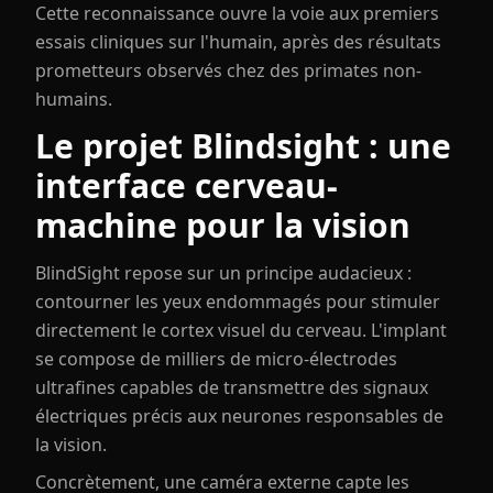
Cette reconnaissance ouvre la voie aux premiers
essais cliniques sur l'humain, après des résultats
prometteurs observés chez des primates non-
humains.
Le projet Blindsight : une
interface cerveau-
machine pour la vision
BlindSight repose sur un principe audacieux :
contourner les yeux endommagés pour stimuler
directement le cortex visuel du cerveau. L'implant
se compose de milliers de micro-électrodes
ultrafines capables de transmettre des signaux
électriques précis aux neurones responsables de
la vision.
Concrètement, une caméra externe capte les