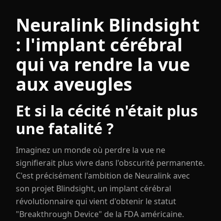
Neuralink Blindsight
: l'implant cérébral
qui va rendre la vue
aux aveugles
Et si la cécité n'était plus
une fatalité ?
Imaginez un monde où perdre la vue ne
signifierait plus vivre dans l'obscurité permanente.
C'est précisément l'ambition de Neuralink avec
son projet Blindsight, un implant cérébral
révolutionnaire qui vient d'obtenir le statut
"Breakthrough Device" de la FDA américaine.