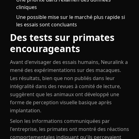
cliniques
Une possible mise sur le marché plus rapide si
les essais sont concluants
Des tests sur primates
encourageants
Avant d'envisager des essais humains, Neuralink a
mené des expérimentations sur des macaques.
Les résultats, bien que non publiés dans leur
intégralité dans des revues à comité de lecture,
suggèrent que les animaux ont développé une
forme de perception visuelle basique après
implantation.
Selon les informations communiquées par
l'entreprise, les primates ont montré des réactions
comportementales indiquant qu'ils percevaient