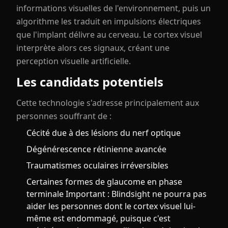
informations visuelles de l'environnement, puis un
algorithme les traduit en impulsions électriques
que l'implant délivre au cerveau. Le cortex visuel
interprète alors ces signaux, créant une
perception visuelle artificielle.
Les candidats potentiels
Cette technologie s'adresse principalement aux
personnes souffrant de :
Cécité due à des lésions du nerf optique
Dégénérescence rétinienne avancée
Traumatismes oculaires irréversibles
Certaines formes de glaucome en phase
terminale Important : Blindsight ne pourra pas
aider les personnes dont le cortex visuel lui-
même est endommagé, puisque c'est