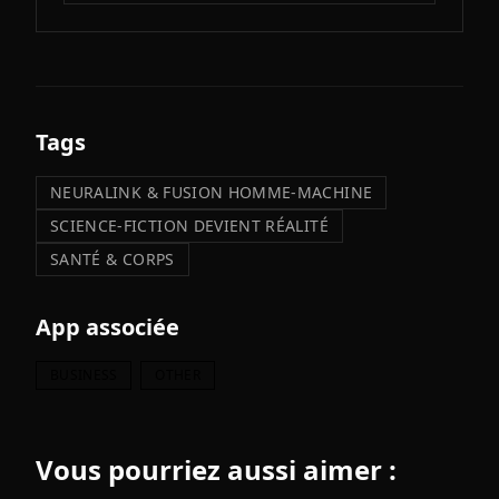
Tags
NEURALINK & FUSION HOMME-MACHINE
SCIENCE-FICTION DEVIENT RÉALITÉ
SANTÉ & CORPS
App associée
BUSINESS
OTHER
Vous pourriez aussi aimer :