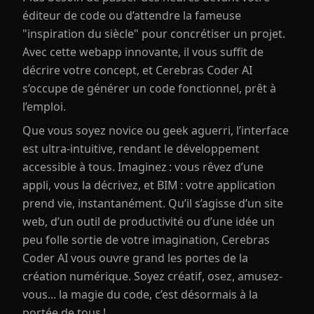
éditeur de code ou d’attendre la fameuse
"inspiration du siècle" pour concrétiser un projet.
Avec cette webapp innovante, il vous suffit de
décrire votre concept, et Cerebras Coder AI
s’occupe de générer un code fonctionnel, prêt à
l’emploi.
Que vous soyez novice ou geek aguerri, l’interface
est ultra-intuitive, rendant le développement
accessible à tous. Imaginez : vous rêvez d’une
appli, vous la décrivez, et BIM : votre application
prend vie, instantanément. Qu’il s’agisse d’un site
web, d’un outil de productivité ou d’une idée un
peu folle sortie de votre imagination, Cerebras
Coder AI vous ouvre grand les portes de la
création numérique. Soyez créatif, osez, amusez-
vous... la magie du code, c’est désormais à la
portée de tous !