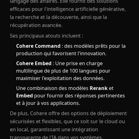
langage des affaires. Elle fournit des solutions
efficaces pour l'intelligence artificielle générative,
la recherche et la découverte, ainsi que la
récupération avancée.
Ses principaux atouts incluent :
Cohere Command
: des modèles prêts pour la
production qui favorisent l'innovation.
Cohere Embed
: Une prise en charge
multilingue de plus de 100 langues pour
maximiser l'exploitation des données.
Une combinaison des modèles
Rerank
et
Embed
pour fournir des réponses pertinentes
et à jour à vos applications.
De plus, Cohere offre des options de déploiement
sécurisées et flexibles, que ce soit sur le cloud ou
en local, garantissant une intégration
transparente de l'IA dans vos systèmes.