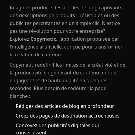
Imaginez produire des articles de blog captivants,
des descriptions de produits irrésistibles ou des
publicités percutantes en un simple clic. N'est-ce
pas une révolution pour votre entreprise?
Explorez
Copymatic
, l'application propulsée par
l'intelligence artificielle, conçue pour transformer
la création de contenu.
Copymatic redéfinit les limites de la créativité et de
la productivité en générant du contenu unique,
engageant et de haute qualité en quelques
secondes. Plus besoin de redouter la page
blanche :
Rédigez des articles de blog en profondeur
Créez des pages de destination accrocheuses
Concevez des publicités digitales qui
convertissent