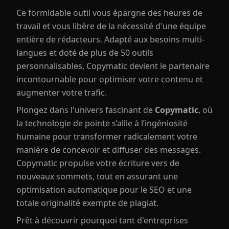
Ce formidable outil vous épargne des heures de
travail et vous libère de la nécessité d'une équipe
entière de rédacteurs. Adapté aux besoins multi-
langues et doté de plus de 50 outils
personnalisables, Copymatic devient le partenaire
incontournable pour optimiser votre contenu et
augmenter votre trafic.
Plongez dans l'univers fascinant de
Copymatic
, où
la technologie de pointe s’allie à l’ingéniosité
humaine pour transformer radicalement votre
manière de concevoir et diffuser des messages.
Copymatic propulse votre écriture vers de
nouveaux sommets, tout en assurant une
optimisation automatique pour le SEO et une
totale originalité exempte de plagiat.
Prêt à découvrir pourquoi tant d'entreprises