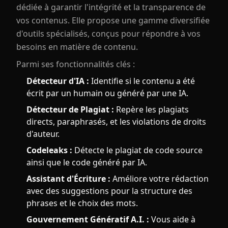
dédiée à garantir l'intégrité et la transparence de
vos contenus. Elle propose une gamme diversifiée
d'outils spécialisés, conçus pour répondre à vos
besoins en matière de contenu.
Parmi ses fonctionnalités clés :
Détecteur d'IA :
Identifie si le contenu a été
écrit par un humain ou généré par une IA.
Détecteur de Plagiat :
Repère les plagiats
directs, paraphrasés, et les violations de droits
d'auteur.
Codeleaks :
Détecte le plagiat de code source
ainsi que le code généré par IA.
Assistant d'Écriture :
Améliore votre rédaction
avec des suggestions pour la structure des
phrases et le choix des mots.
Gouvernement Génératif A.I. :
Vous aide à