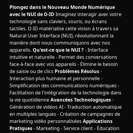
Plongez dans le Nouveau Monde Numérique
avec le NUI de D-ID
Imaginez interagir avec votre
technologie sans claviers, souris, ou écrans
tactiles. D-ID matérialise cette vision à travers sa
Natural User Interface (NUI), révolutionnant la
manière dont nous communiquons avec nos
appareils.
Qu'est-ce que le NUI ?
- Interface
intuitive et naturelle - Permet des conversations
face-à-face avec vos appareils - Élimine le besoin
de saisie ou de clics
Problèmes Résolus
-
Interaction plus humaine et personnelle -
Simplification des communications numériques -
Facilitation de l'intégration de la technologie dans
la vie quotidienne
Avancées Technologiques
-
Génération de vidéos AI - Traduction automatique
en multiples langues - Création de campagnes de
marketing vidéo personnalisées
Applications
Pratiques
- Marketing - Service client - Éducation