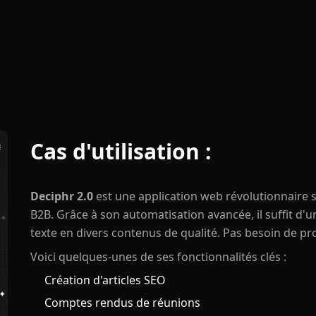
Cas d'utilisation :
Deciphr 2.0
est une application web révolutionnaire 
B2B. Grâce à son automatisation avancée, il suffit d'u
texte en divers contenus de qualité. Pas besoin de p
Voici quelques-unes de ses fonctionnalités clés :
Création d'articles SEO
Comptes rendus de réunions