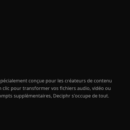
spécialement conçue pour les créateurs de contenu
n clic pour transformer vos fichiers audio, vidéo ou
rompts supplémentaires, Deciphr s'occupe de tout.