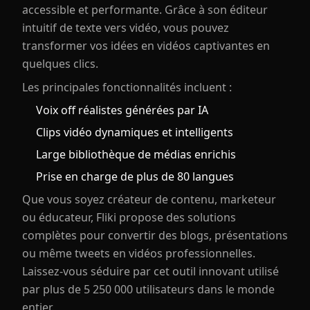
accessible et performante. Grâce à son éditeur
intuitif de texte vers vidéo, vous pouvez
transformer vos idées en vidéos captivantes en
quelques clics.
Les principales fonctionnalités incluent :
Voix off réalistes générées par IA
Clips vidéo dynamiques et intelligents
Large bibliothèque de médias enrichis
Prise en charge de plus de 80 langues
Que vous soyez créateur de contenu, marketeur
ou éducateur, Fliki propose des solutions
complètes pour convertir des blogs, présentations
ou même tweets en vidéos professionnelles.
Laissez-vous séduire par cet outil innovant utilisé
par plus de 5 250 000 utilisateurs dans le monde
entier.