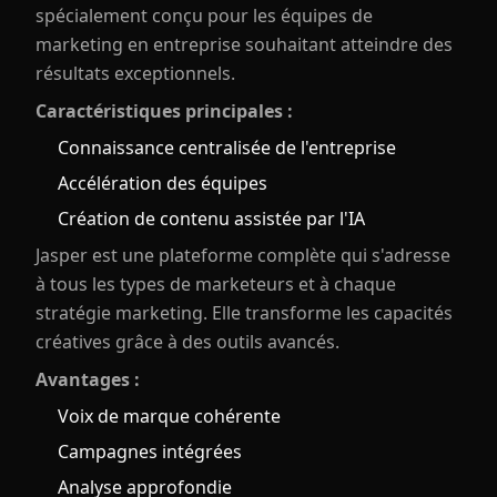
spécialement conçu pour les équipes de
marketing en entreprise souhaitant atteindre des
résultats exceptionnels.
Caractéristiques principales :
Connaissance centralisée de l'entreprise
Accélération des équipes
Création de contenu assistée par l'IA
Jasper est une plateforme complète qui s'adresse
à tous les types de marketeurs et à chaque
stratégie marketing. Elle transforme les capacités
créatives grâce à des outils avancés.
Avantages :
Voix de marque cohérente
Campagnes intégrées
Analyse approfondie