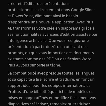
créer et d'éditer des présentations
professionnelles directement dans Google Slides
et PowerPoint, éliminant ainsi le besoin
d'apprendre une nouvelle application. Avec Plus
AI, transformez votre idée en diaporama grâce à
ses fonctionnalités avancées d’édition assistée par
intelligence artificielle. Que vous rédigiez une
présentation à partir de zéro en utilisant des
prompts, ou que vous importiez des documents
existants comme des PDF ou des fichiers Word,
Plus AI vous simplifie la tâche.
Sa compatibilité avec presque toutes les langues
et sa capacité à lire, écrire et traduire, en font un
support idéal pour les équipes internationales.
Profitez d'une bibliothèque riche de modèles et
mises en page raffinés et modifiez facilement vos
diapositives : réécrivez, remaniez ou traduisez