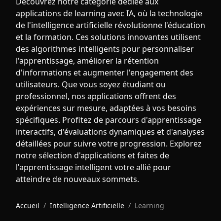
Découvrez notre catégorie dédiée aux
applications de learning avec IA, où la technologie
de l'intelligence artificielle révolutionne l'éducation
et la formation. Ces solutions innovantes utilisent
des algorithmes intelligents pour personnaliser
l'apprentissage, améliorer la rétention
d'informations et augmenter l'engagement des
utilisateurs. Que vous soyez étudiant ou
professionnel, nos applications offrent des
expériences sur mesure, adaptées à vos besoins
spécifiques. Profitez de parcours d'apprentissage
interactifs, d'évaluations dynamiques et d'analyses
détaillées pour suivre votre progression. Explorez
notre sélection d'applications et faites de
l'apprentissage intelligent votre allié pour
atteindre de nouveaux sommets.
Accueil
/
Intelligence Artificielle
/
Learning