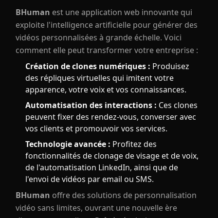
BHuman
est une application web innovante qui
exploite l'intelligence artificielle pour générer des
vidéos personnalisées à grande échelle. Voici
comment elle peut transformer votre entreprise :
Création de clones numériques :
Produisez
des répliques virtuelles qui imitent votre
apparence, votre voix et vos connaissances.
Automatisation des interactions :
Ces clones
peuvent fixer des rendez-vous, converser avec
vos clients et promouvoir vos services.
Technologie avancée :
Profitez des
fonctionnalités de clonage de visage et de voix,
de l'automatisation LinkedIn, ainsi que de
l'envoi de vidéos par email ou SMS.
BHuman
offre des solutions de personnalisation
vidéo sans limites, ouvrant une nouvelle ère