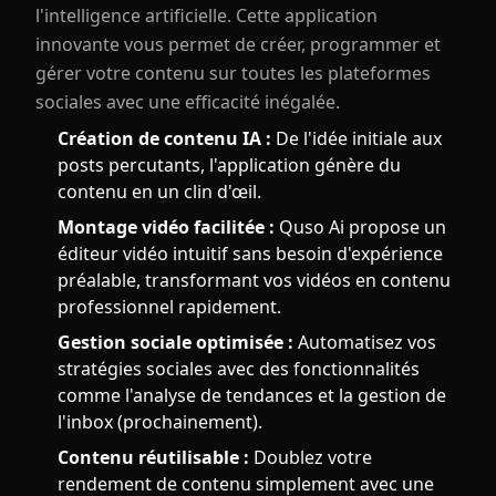
l'intelligence artificielle. Cette application
innovante vous permet de créer, programmer et
gérer votre contenu sur toutes les plateformes
sociales avec une efficacité inégalée.
Création de contenu IA :
De l'idée initiale aux
posts percutants, l'application génère du
contenu en un clin d'œil.
Montage vidéo facilitée :
Quso Ai propose un
éditeur vidéo intuitif sans besoin d'expérience
préalable, transformant vos vidéos en contenu
professionnel rapidement.
Gestion sociale optimisée :
Automatisez vos
stratégies sociales avec des fonctionnalités
comme l'analyse de tendances et la gestion de
l'inbox (prochainement).
Contenu réutilisable :
Doublez votre
rendement de contenu simplement avec une