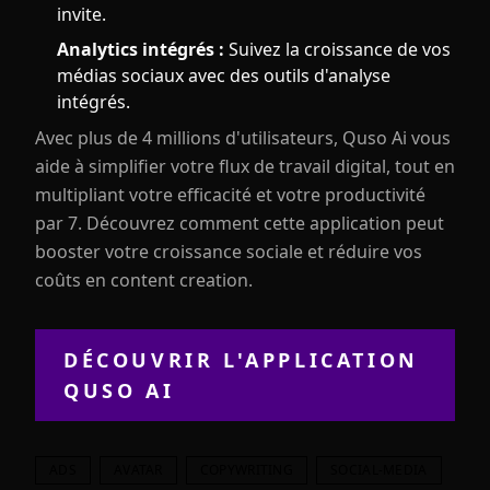
invite.
Analytics intégrés :
Suivez la croissance de vos
médias sociaux avec des outils d'analyse
intégrés.
Avec plus de 4 millions d'utilisateurs, Quso Ai vous
aide à simplifier votre flux de travail digital, tout en
multipliant votre efficacité et votre productivité
par 7. Découvrez comment cette application peut
booster votre croissance sociale et réduire vos
coûts en content creation.
DÉCOUVRIR L'APPLICATION
QUSO AI
ADS
AVATAR
COPYWRITING
SOCIAL-MEDIA