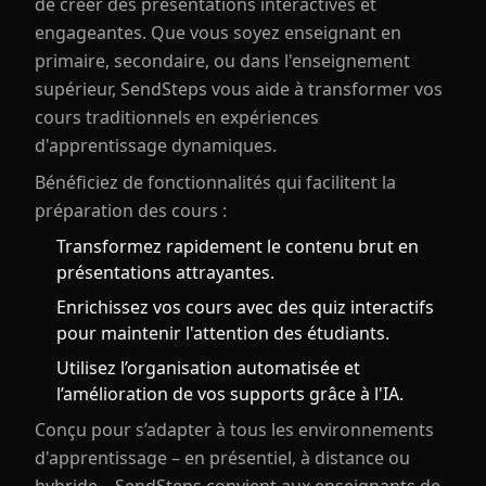
de créer des présentations interactives et
engageantes. Que vous soyez enseignant en
primaire, secondaire, ou dans l'enseignement
supérieur, SendSteps vous aide à transformer vos
cours traditionnels en expériences
d'apprentissage dynamiques.
Bénéficiez de fonctionnalités qui facilitent la
préparation des cours :
Transformez rapidement le contenu brut en
présentations attrayantes.
Enrichissez vos cours avec des quiz interactifs
pour maintenir l'attention des étudiants.
Utilisez l’organisation automatisée et
l’amélioration de vos supports grâce à l'IA.
Conçu pour s’adapter à tous les environnements
d'apprentissage – en présentiel, à distance ou