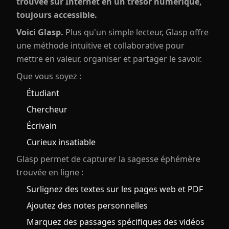
trouvée sur Internet en un trésor numérique,
toujours accessible.
Voici Glasp.
Plus qu'un simple lecteur, Glasp offre
une méthode intuitive et collaborative pour
mettre en valeur, organiser et partager le savoir.
Que vous soyez :
Étudiant
Chercheur
Écrivain
Curieux insatiable
Glasp permet de capturer la sagesse éphémère
trouvée en ligne :
Surlignez des textes sur les pages web et PDF
Ajoutez des notes personnelles
Marquez des passages spécifiques des vidéos