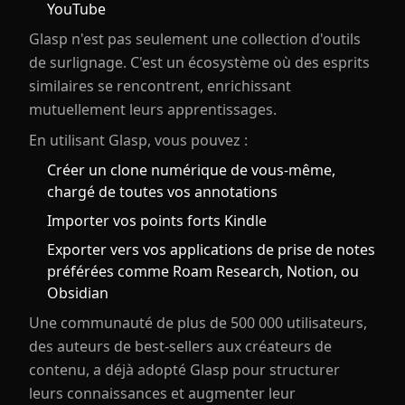
YouTube
Glasp n'est pas seulement une collection d'outils
de surlignage. C'est un écosystème où des esprits
similaires se rencontrent, enrichissant
mutuellement leurs apprentissages.
En utilisant Glasp, vous pouvez :
Créer un clone numérique de vous-même,
chargé de toutes vos annotations
Importer vos points forts Kindle
Exporter vers vos applications de prise de notes
préférées comme Roam Research, Notion, ou
Obsidian
Une communauté de plus de 500 000 utilisateurs,
des auteurs de best-sellers aux créateurs de
contenu, a déjà adopté Glasp pour structurer
leurs connaissances et augmenter leur